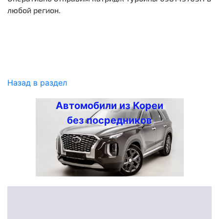
любой регион.
Назад в раздел
Автомобили из Кореи
без посредников