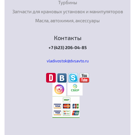
Турбины
Запчасти для крановых установок и манипуляторов
Масла, автохимия, аксессуары
Контакты
+7 (423) 206-04-85
vladivostok@dvsavto.ru