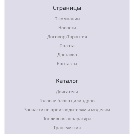
Страницы
О компании
Новости
Договор/Гарантия
Оплата
Доставка
Контакты
Каталог
Двигатели
Головки блока цилиндров
Запчасти по производителям и моделям
Топливная аппаратура
Трансмиссия