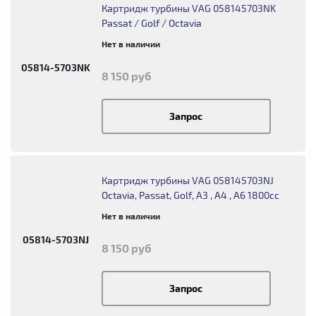
Картридж турбины VAG 058145703NK
Passat / Golf / Octavia
Нет в наличии
05814-5703NK
8 150 руб
Запрос
Картридж турбины VAG 058145703NJ
Octavia, Passat, Golf, A3 , A4 , A6 1800cc
Нет в наличии
05814-5703NJ
8 150 руб
Запрос