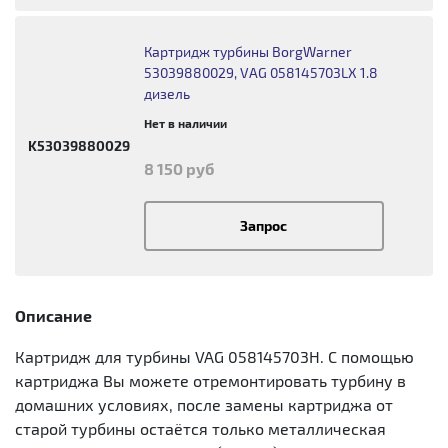
Картридж турбины BorgWarner
53039880029, VAG 058145703LX 1.8
дизель
Нет в наличии
K53039880029
8 150 руб
Запрос
Описание
Картридж для турбины VAG 058145703H. С помощью
картриджа Вы можете отремонтировать турбину в
домашних условиях, после замены картриджа от
старой турбины остаётся только металлическая