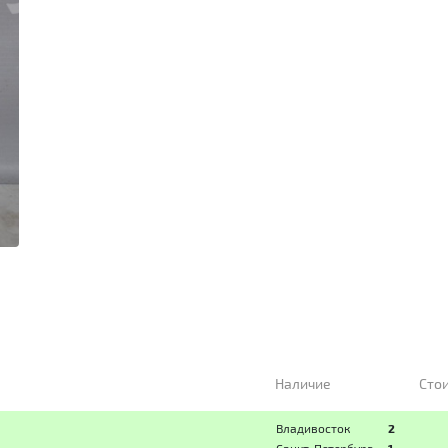
Наличие
Сто
Владивосток
2