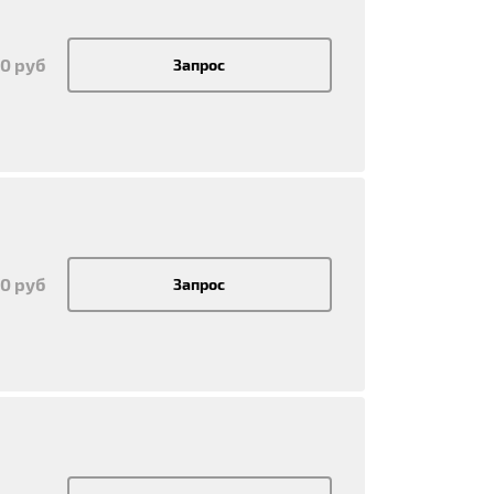
50 руб
Запрос
50 руб
Запрос