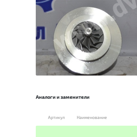
Аналоги и заменители
Артикул
Наименование