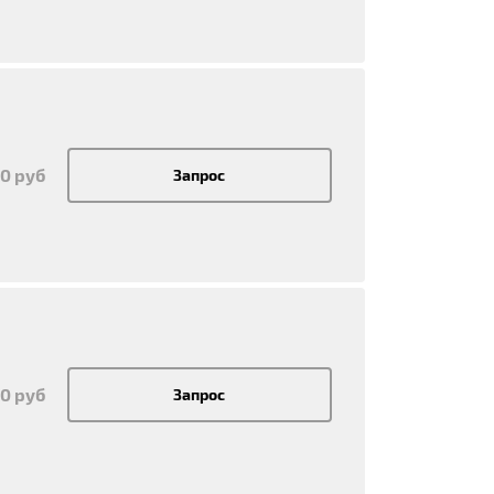
50 руб
Запрос
50 руб
Запрос