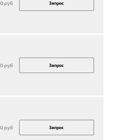
50 руб
Запрос
50 руб
Запрос
50 руб
Запрос