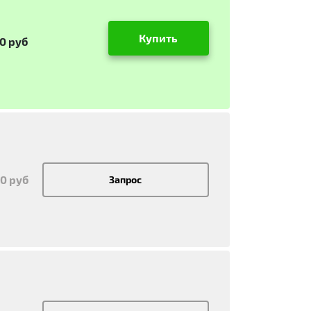
Купить
50 руб
50 руб
Запрос