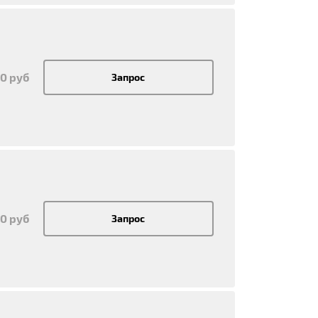
50 руб
Запрос
50 руб
Запрос