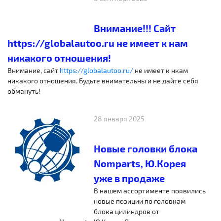
Внимание!!! Сайт
https://globalautoo.ru не имеет к нам
никакого отношения!
Внимание, сайт
https://globalautoo.ru/
не имеет к нкам
никакого отношения. Будьте внимательны и не дайте себя
обмануть!
28 января 2025
Новые головки блока
Nomparts, Ю.Корея
уже в продаже
В нашем ассортименте появились
новые позиции по головкам
блока цилиндров от