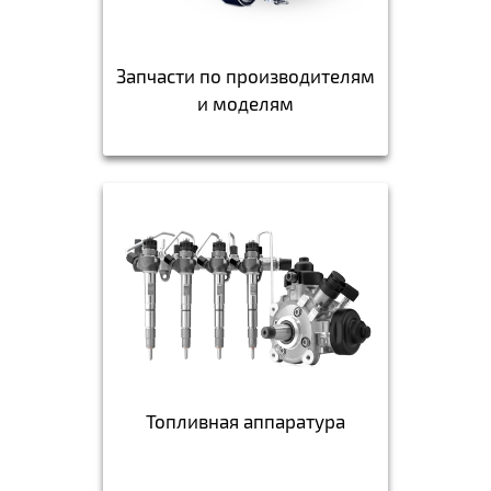
Запчасти по производителям
и моделям
Топливная аппаратура