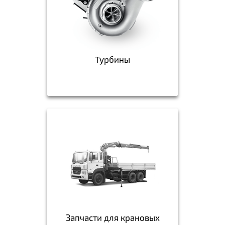
Турбины
Запчасти для крановых