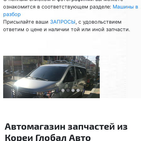
ознакомится в соответствующем разделе:
Машины в
разбор
Присылайте ваши
ЗАПРОСЫ
, с удовольствием
ответим о цене и наличии той или иной запчасти.
Автомагазин запчастей из
Кореи Глобал Авто