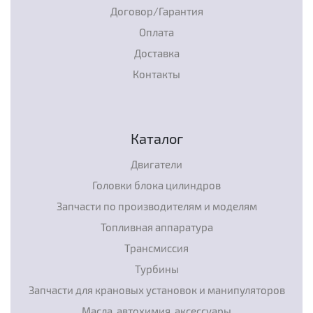
Договор/Гарантия
Оплата
Доставка
Контакты
Каталог
Двигатели
Головки блока цилиндров
Запчасти по производителям и моделям
Топливная аппаратура
Трансмиссия
Турбины
Запчасти для крановых установок и манипуляторов
Масла, автохимия, аксессуары