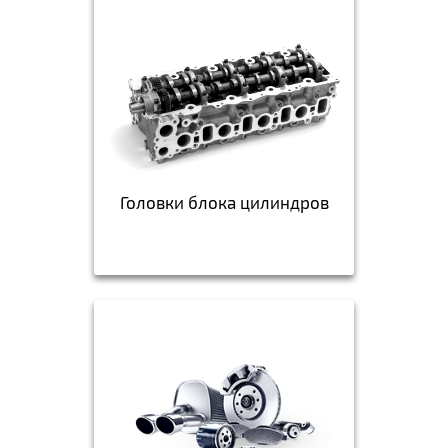
Головки блока цилиндров