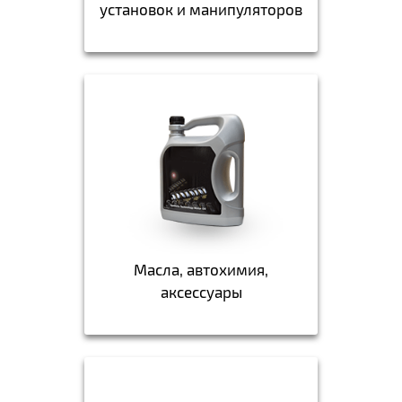
установок и манипуляторов
Масла, автохимия,
аксессуары