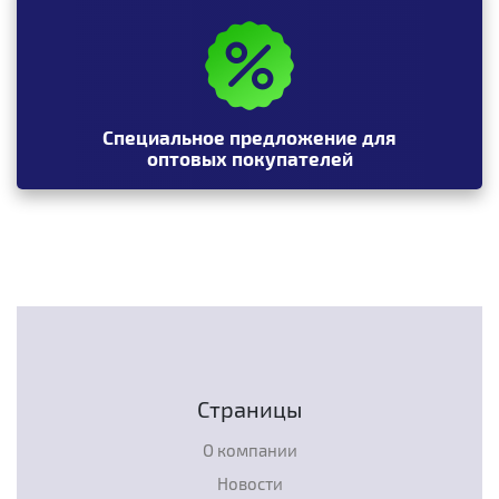
Специальное предложение для
оптовых покупателей
Страницы
О компании
Новости