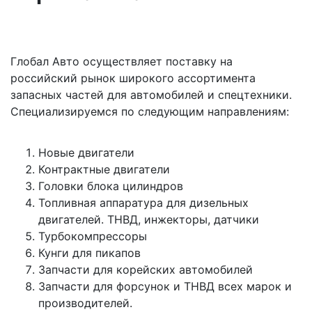
Глобал Авто осуществляет поставку на
российский рынок широкого ассортимента
запасных частей для автомобилей и спецтехники.
Специализируемся по следующим направлениям:
Новые двигатели
Контрактные двигатели
Головки блока цилиндров
Топливная аппаратура для дизельных
двигателей. ТНВД, инжекторы, датчики
Турбокомпрессоры
Кунги для пикапов
Запчасти для корейских автомобилей
Запчасти для форсунок и ТНВД всех марок и
производителей.