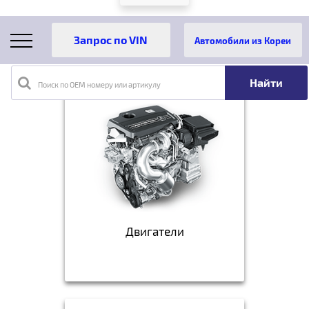
Автомобили из Кореи
Поиск по OEM номеру или артикулу
Двигатели