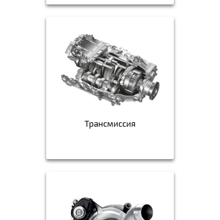
Трансмиссия