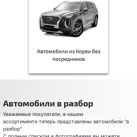
Автомобили из Кореи без
посредников
Автомобили в разбор
Уважаемые покупатели, в нашем
ассортименте теперь представлены автомобили "в
разбор"
С полным списком и фотографиями вы можете