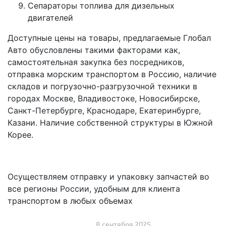
Сепараторы топлива для дизельных
двигателей
Доступные цены на товары, предлагаемые Глобал
Авто обусловлены такими факторами как,
самостоятельная закупка без посредников,
отправка морским транспортом в Россию, наличие
складов и погрузочно-разгрузочной техники в
городах Москве, Владивостоке, Новосибирске,
Санкт-Петербурге, Краснодаре, Екатеринбурге,
Казани. Наличие собственной структуры в Южной
Корее.
Осуществляем отправку и упаковку запчастей во
все регионы России, удобным для клиента
транспортом в любых объемах
8 сентября 2025