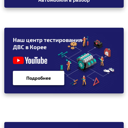
Наш центр тестирования
ДВС в Корее
Подробнее