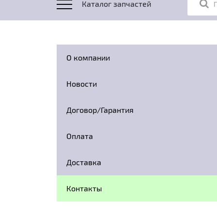
Каталог запчастей
О компании
Новости
Договор/Гарантия
Оплата
Доставка
Контакты