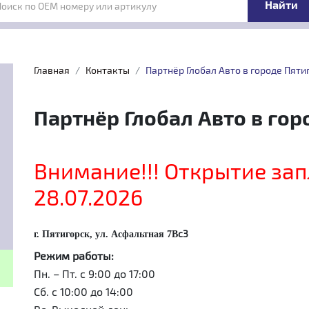
Поиск по OEM номеру или артикулу
Главная
Контакты
Партнёр Глобал Авто в городе Пяти
Партнёр Глобал Авто в гор
Внимание!!! Открытие за
28.07.2026
с3
г. Пятигорск, ул. Асфальтная 7В
Режим работы:
Пн. – Пт. с 9:00 до 17:00
Сб. с 10:00 до 14:00