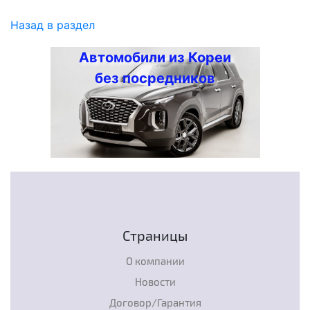
Назад в раздел
Автомобили из Кореи
без посредников
Страницы
О компании
Новости
Договор/Гарантия