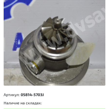
Артикул:
05814-5703J
Наличие на складах: