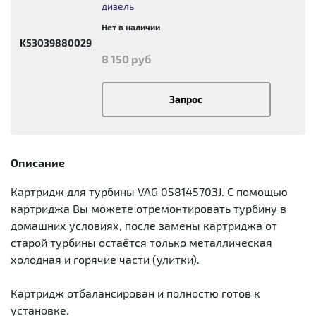
дизель
Нет в наличии
K53039880029
8 150 руб
Запрос
Описание
Картридж для турбины VAG 058145703J. С помощью
картриджа Вы можете отремонтировать турбину в
домашних условиях, после замены картриджа от
старой турбины остаётся только металлическая
холодная и горячие части (улитки).
Картридж отбалансирован и полностю готов к
установке.