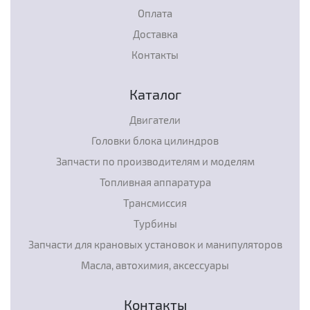
Оплата
Доставка
Контакты
Каталог
Двигатели
Головки блока цилиндров
Запчасти по производителям и моделям
Топливная аппаратура
Трансмиссия
Турбины
Запчасти для крановых установок и манипуляторов
Масла, автохимия, аксессуары
Контакты