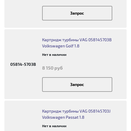
Запрос
Картридж турбины VAG 058145703B
Volkswagen Golf 1.8
Нет в наличии
05814-5703B
8 150 руб
Запрос
Картридж турбины VAG 058145703J
Volkswagen Passat 1.8
Нет в наличии