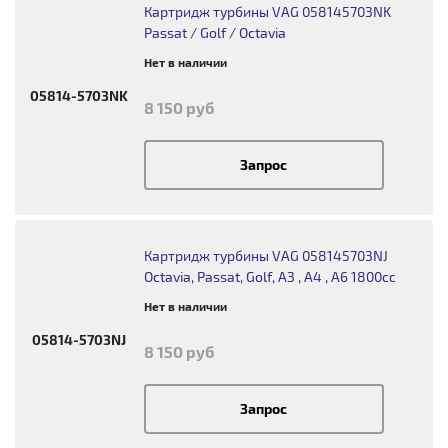
Картридж турбины VAG 058145703NK
Passat / Golf / Octavia
Нет в наличии
05814-5703NK
8 150 руб
Запрос
Картридж турбины VAG 058145703NJ
Octavia, Passat, Golf, A3 , A4 , A6 1800cc
Нет в наличии
05814-5703NJ
8 150 руб
Запрос