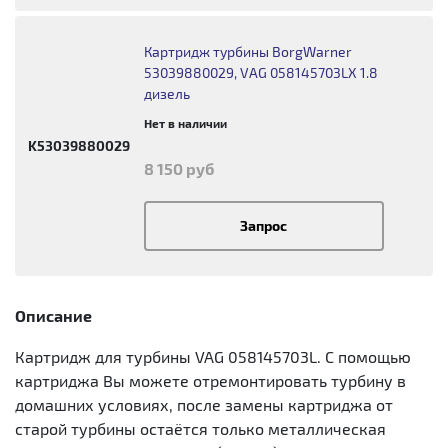
Картридж турбины BorgWarner
53039880029, VAG 058145703LX 1.8
дизель
Нет в наличии
K53039880029
8 150 руб
Запрос
Описание
Картридж для турбины VAG 058145703L. С помощью
картриджа Вы можете отремонтировать турбину в
домашних условиях, после замены картриджа от
старой турбины остаётся только металлическая