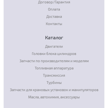
Договор/Гарантия
Оплата
Доставка
Контакты
Каталог
Двигатели
Головки блока цилиндров
Запчасти по производителям и моделям
Топливная аппаратура
Трансмиссия
Турбины
Запчасти для крановых установок и манипуляторов
Масла, автохимия, аксессуары