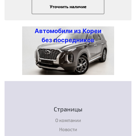
Уточнить наличие
Автомобили из Кореи
без посредников
Страницы
О компании
Новости