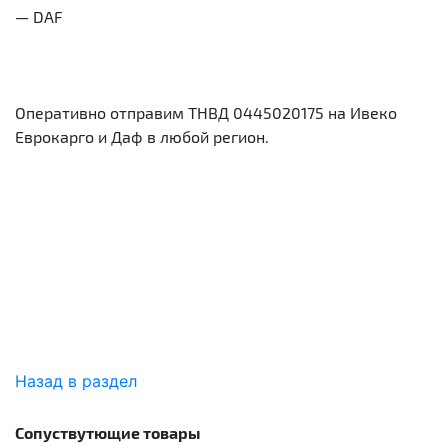
— DAF
Оперативно отправим ТНВД 0445020175 на Ивеко
Еврокарго и Даф в любой регион.
Назад в раздел
Сопуствутющие товары