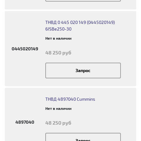
ТНВД 0 445 020 149 (0445020149)
6ISBe250-30
Нет в наличии
0445020149
48 250 руб
Запрос
ТНВД 4897040 Cummins
Нет в наличии
4897040
48 250 руб
Запрос