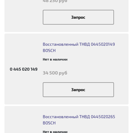
48 250 руб
Запрос
Восстановленный ТНВД 0445020149
BOSCH
Нет в наличии
0 445 020 149
34 500 руб
Запрос
Восстановленный ТНВД 0445020265
BOSCH
Нет в наличии