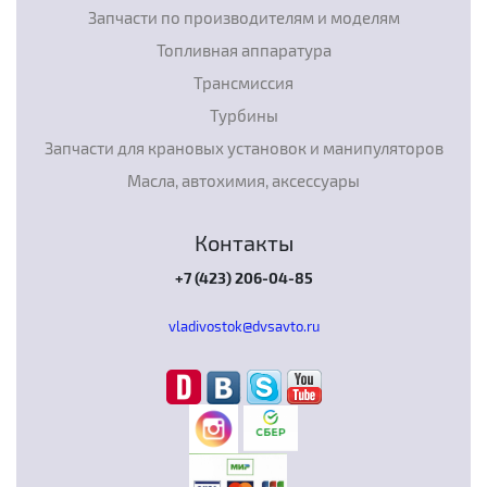
Запчасти по производителям и моделям
Топливная аппаратура
Трансмиссия
Турбины
Запчасти для крановых установок и манипуляторов
Масла, автохимия, аксессуары
Контакты
+7 (423) 206-04-85
vladivostok@dvsavto.ru