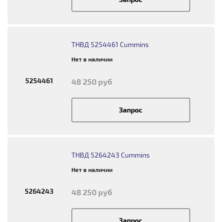
ТНВД 5254461 Cummins
Нет в наличии
5254461
48 250 руб
Запрос
ТНВД 5264243 Cummins
Нет в наличии
5264243
48 250 руб
Запрос