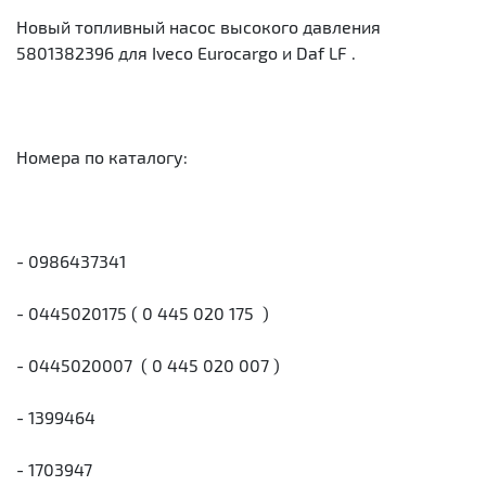
Новый топливный насос высокого давления
5801382396 для Iveco Eurocargo и Daf LF .
Номера по каталогу:
- 0986437341
- 0445020175 ( 0 445 020 175 )
- 0445020007 ( 0 445 020 007 )
- 1399464
- 1703947