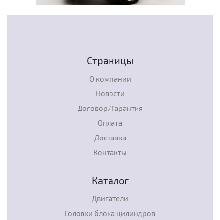
Страницы
О компании
Новости
Договор/Гарантия
Оплата
Доставка
Контакты
Каталог
Двигатели
Головки блока цилиндров