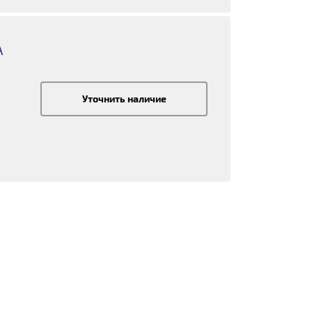
A
Уточнить наличие