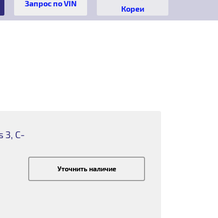
Кореи
 3, C-
Уточнить наличие