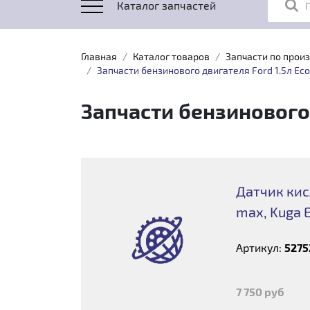
Каталог запчастей
Главная
Каталог товаров
Запчасти по прои
Запчасти бензинового двигателя Ford 1.5л Ec
Запчасти бензинового 
Датчик кис
max, Kuga 
Артикул:
5275
7 750 руб