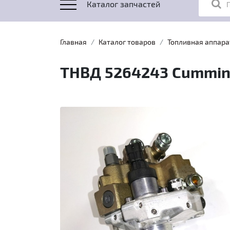
Каталог запчастей
Главная
Каталог товаров
Топливная аппара
ТНВД 5264243 Cummin