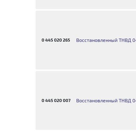
Восстановленный ТНВД 
0 445 020 265
Восстановленный ТНВД 
0 445 020 007