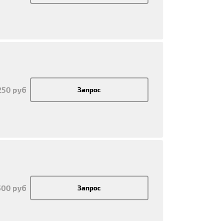
250 руб
Запрос
500 руб
Запрос