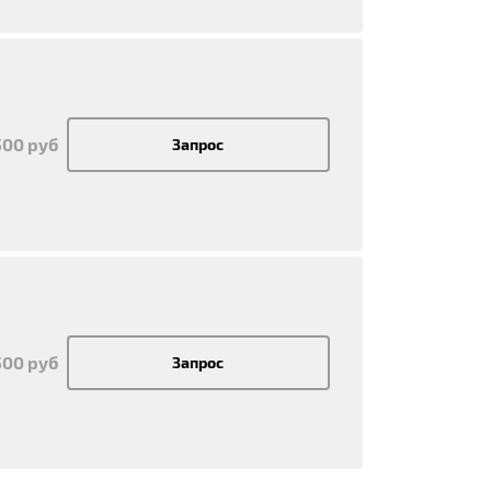
500 руб
Запрос
500 руб
Запрос