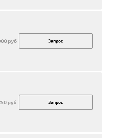
000 руб
Запрос
250 руб
Запрос