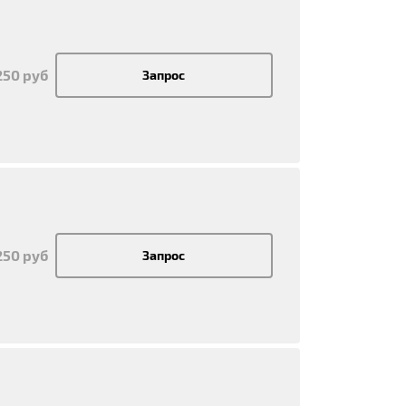
250 руб
Запрос
250 руб
Запрос