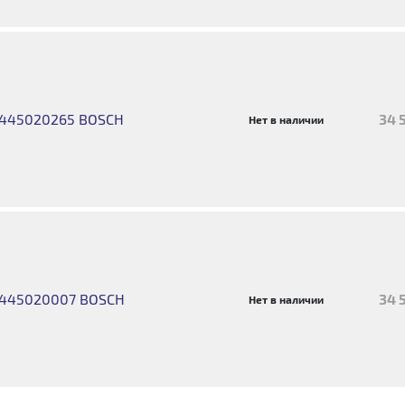
0445020265 BOSCH
34 
Нет в наличии
0445020007 BOSCH
34 
Нет в наличии