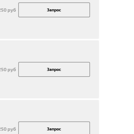
250 руб
Запрос
250 руб
Запрос
250 руб
Запрос