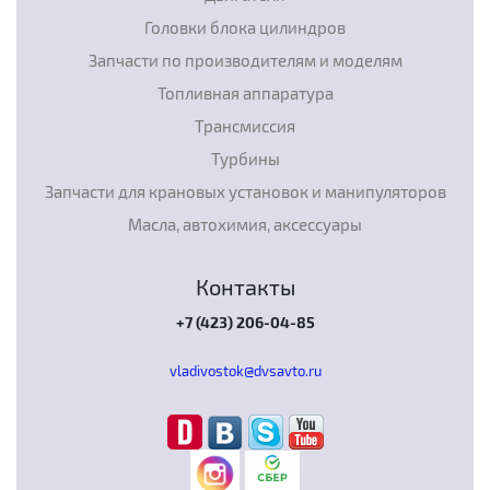
Головки блока цилиндров
Запчасти по производителям и моделям
Топливная аппаратура
Трансмиссия
Турбины
Запчасти для крановых установок и манипуляторов
Масла, автохимия, аксессуары
Контакты
+7 (423) 206-04-85
vladivostok@dvsavto.ru