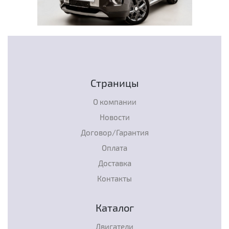
Страницы
О компании
Новости
Договор/Гарантия
Оплата
Доставка
Контакты
Каталог
Двигатели