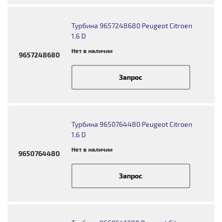
Турбина 9657248680 Peugeot Citroen
1.6 D
Нет в наличии
9657248680
Запрос
Турбина 9650764480 Peugeot Citroen
1.6 D
Нет в наличии
9650764480
Запрос