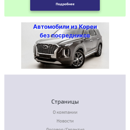
Подробнее
Автомобили из Кореи
без посредников
Страницы
О компании
Новости
Договор/Гарантия