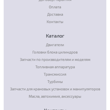
Оплата
Доставка
Контакты
Каталог
Двигатели
Головки блока цилиндров
Запчасти по производителям и моделям
Топливная аппаратура
Трансмиссия
Турбины
Запчасти для крановых установок и манипуляторов
Масла, автохимия, аксессуары