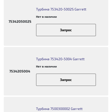
Турбина 753420-5002S Garrett
Нет в наличии
7534205002S
Запрос
Турбина 753420-5004 Garrett
Нет в наличии
7534205004
Запрос
Турбина 7500300002 Garrett