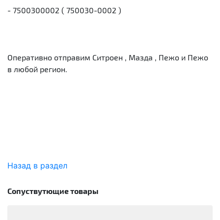
- 7500300002 ( 750030-0002 )
Оперативно отправим Ситроен , Мазда , Пежо и Пежо
в любой регион.
Назад в раздел
Сопуствутющие товары