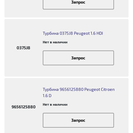
Запрос
Турбина 0375J8 Peugeot 1.6 HDI
Нет в наличии
0375J8
Запрос
Турбина 9656125880 Peugeot Citroen
1.6 D
Нет в наличии
9656125880
Запрос