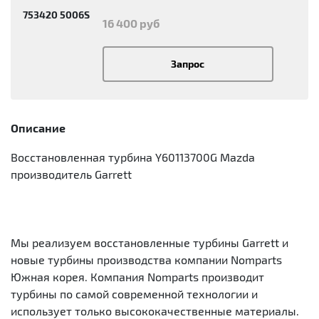
753420 5006S
16 400 руб
Запрос
Описание
Восстановленная турбина Y60113700G Mazda
производитель Garrett
Мы реализуем восстановленные турбины Garrett и
новые турбины производства компании Nomparts
Южная корея. Компания Nomparts производит
турбины по самой современной технологии и
использует только высококачественные материалы.