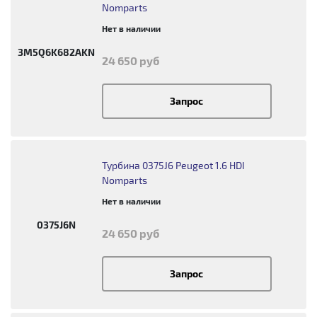
Nomparts
Нет в наличии
3M5Q6K682AKN
24 650 руб
Запрос
Турбина 0375J6 Peugeot 1.6 HDI
Nomparts
Нет в наличии
0375J6N
24 650 руб
Запрос