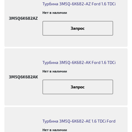
Турбина 3M5Q-6K682-AZ Ford 1.6 TDCi
Нет в наличии
3M5Q6K682AZ
Запрос
Турбина 3M5Q-6K682-AK Ford 1.6 TDCi
Нет в наличии
3M5Q6K682AK
Запрос
Турбина 3M5Q-6K682-AE 1.6 TDCi Ford
Нет в наличии