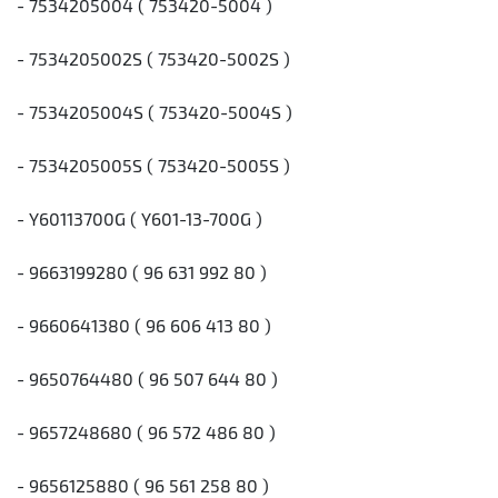
- 7534205004 ( 753420-5004 )
- 7534205002S ( 753420-5002S )
- 7534205004S ( 753420-5004S )
- 7534205005S ( 753420-5005S )
- Y60113700G ( Y601-13-700G )
- 9663199280 ( 96 631 992 80 )
- 9660641380 ( 96 606 413 80 )
- 9650764480 ( 96 507 644 80 )
- 9657248680 ( 96 572 486 80 )
- 9656125880 ( 96 561 258 80 )