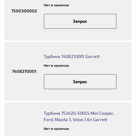
Нет в наличии
7500300002
Запрос
Турбина 7408210001 Garrett
Нет в наличии
7408210001
Запрос
Турбина 753420-5005S Mini Cooper,
Ford, Mazda 3, Volvo 1.6л Garrett
Нет в наличии