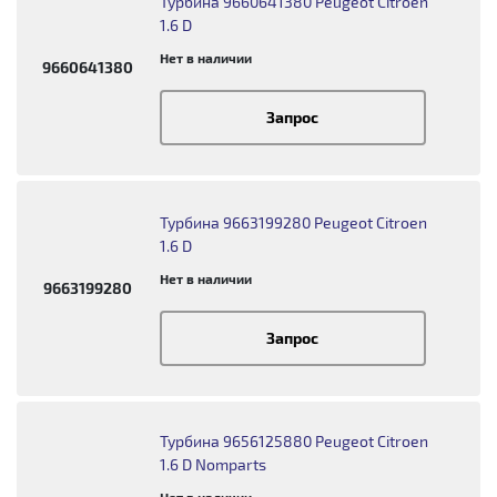
Турбина 9660641380 Peugeot Citroen
1.6 D
Нет в наличии
9660641380
Запрос
Турбина 9663199280 Peugeot Citroen
1.6 D
Нет в наличии
9663199280
Запрос
Турбина 9656125880 Peugeot Citroen
1.6 D Nomparts
Нет в наличии