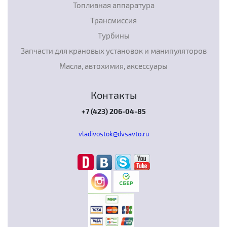
Топливная аппаратура
Трансмиссия
Турбины
Запчасти для крановых установок и манипуляторов
Масла, автохимия, аксессуары
Контакты
+7 (423) 206-04-85
vladivostok@dvsavto.ru