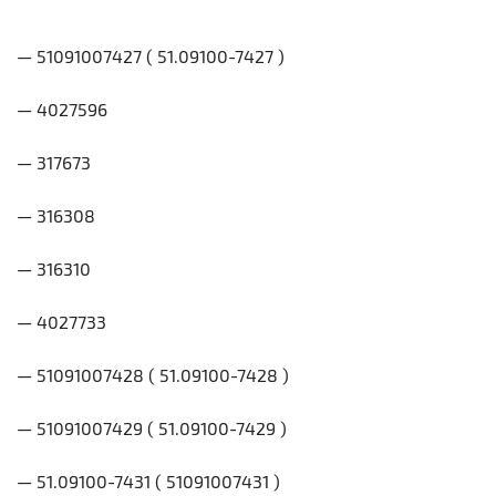
— 51091007427 ( 51.09100-7427 )
— 4027596
— 317673
— 316308
— 316310
— 4027733
— 51091007428 ( 51.09100-7428 )
— 51091007429 ( 51.09100-7429 )
— 51.09100-7431 ( 51091007431 )