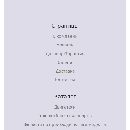
Страницы
О компании
Новости
Договор/Гарантия
Оплата
Доставка
Контакты
Каталог
Двигатели
Головки блока цилиндров
Запчасти по производителям и моделям