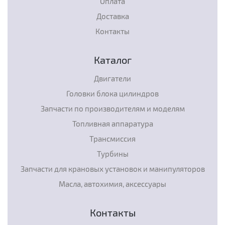
Оплата
Доставка
Контакты
Каталог
Двигатели
Головки блока цилиндров
Запчасти по производителям и моделям
Топливная аппаратура
Трансмиссия
Турбины
Запчасти для крановых установок и манипуляторов
Масла, автохимия, аксессуары
Контакты