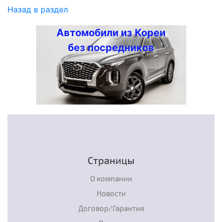
Назад в раздел
Автомобили из Кореи
без посредников
Страницы
О компании
Новости
Договор/Гарантия