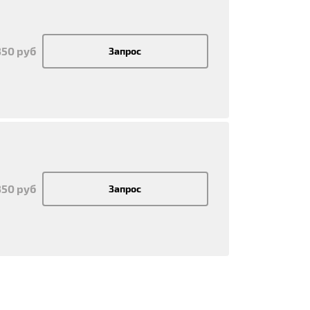
350 руб
Запрос
350 руб
Запрос