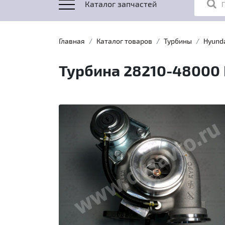
Каталог запчастей
Главная
Каталог товаров
Турбины
Hyund
Турбина 28210-48000