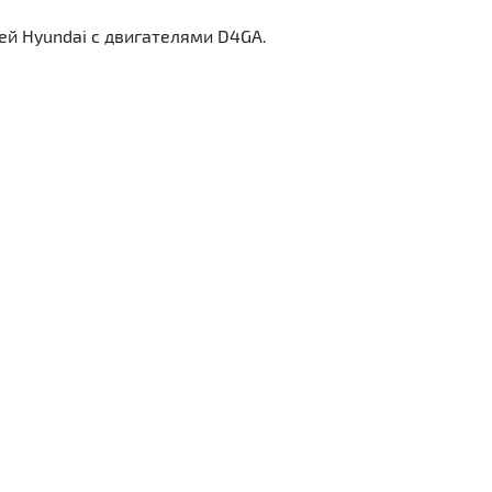
й Hyundai с двигателями D4GA.