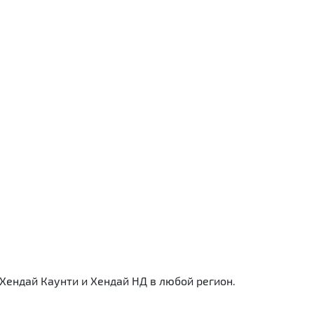
ендай Каунти и Хендай НД в любой регион.