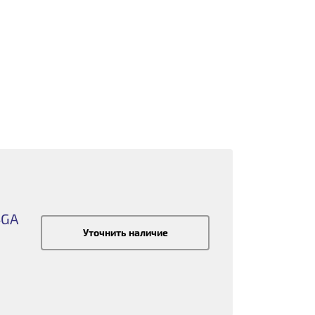
4GA
Уточнить наличие