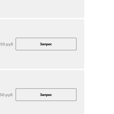
650 руб
Запрос
150 руб
Запрос