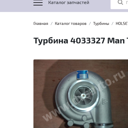
Каталог запчастей
Главная
Каталог товаров
Турбины
HOLSE
Турбина 4033327 Man 