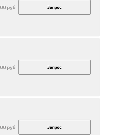
400 руб
Запрос
400 руб
Запрос
400 руб
Запрос