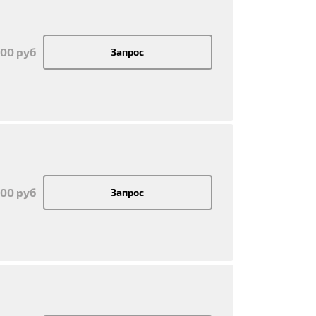
400 руб
Запрос
400 руб
Запрос