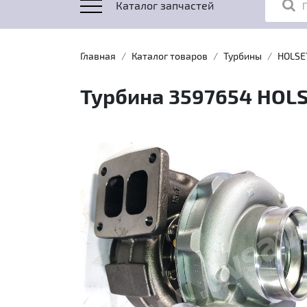
Каталог запчастей
Главная
Каталог товаров
Турбины
HOLSE
Турбина 3597654 HOLS