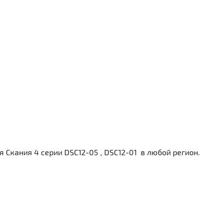
Скания 4 серии DSC12-05 , DSC12-01 в любой регион.