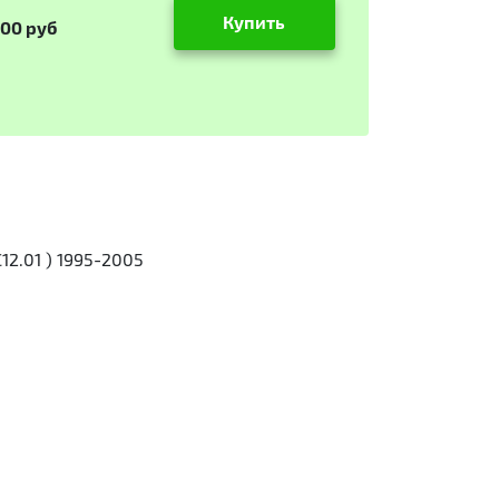
Купить
000 руб
12.01 ) 1995-2005