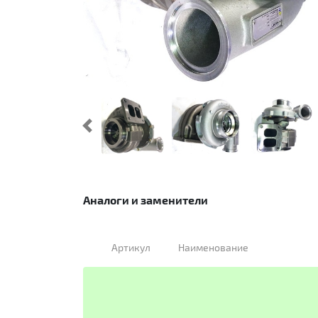
Предыдущий
Аналоги и заменители
Артикул
Наименование