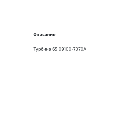
Описание
Турбина 65.09100-7070A