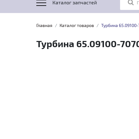
Каталог запчастей
Главная
Каталог товаров
Турбина 65.09100
Турбина 65.09100-707