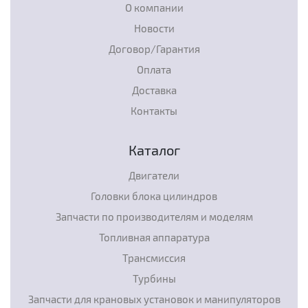
О компании
Новости
Договор/Гарантия
Оплата
Доставка
Контакты
Каталог
Двигатели
Головки блока цилиндров
Запчасти по производителям и моделям
Топливная аппаратура
Трансмиссия
Турбины
Запчасти для крановых установок и манипуляторов