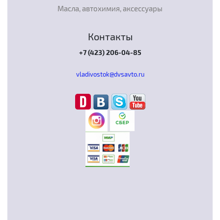
Масла, автохимия, аксессуары
Контакты
+7 (423) 206-04-85
vladivostok@dvsavto.ru