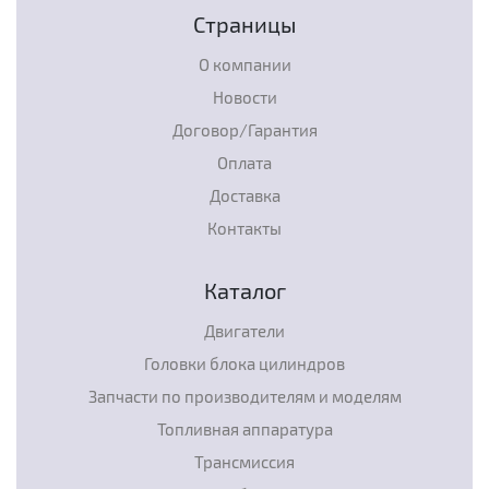
Страницы
О компании
Новости
Договор/Гарантия
Оплата
Доставка
Контакты
Каталог
Двигатели
Головки блока цилиндров
Запчасти по производителям и моделям
Топливная аппаратура
Трансмиссия