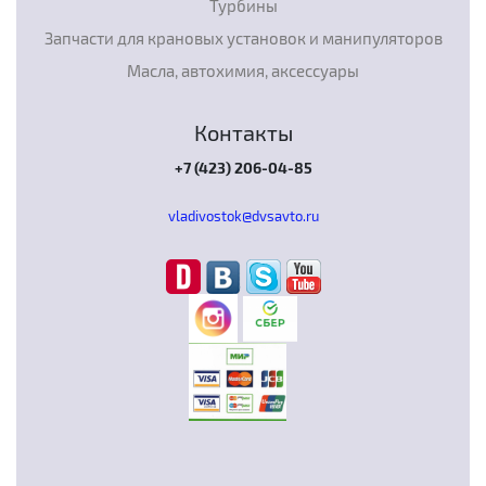
Турбины
Запчасти для крановых установок и манипуляторов
Масла, автохимия, аксессуары
Контакты
+7 (423) 206-04-85
vladivostok@dvsavto.ru