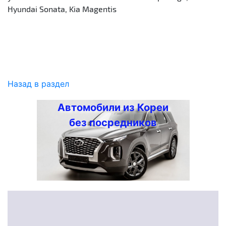
Hyundai Sonata, Kia Magentis
Назад в раздел
Автомобили из Кореи
без посредников