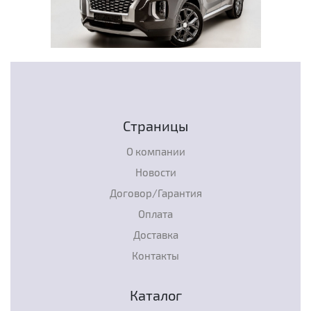
Страницы
О компании
Новости
Договор/Гарантия
Оплата
Доставка
Контакты
Каталог