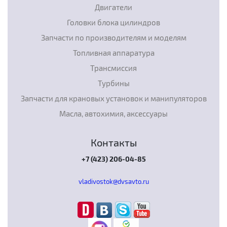
Двигатели
Головки блока цилиндров
Запчасти по производителям и моделям
Топливная аппаратура
Трансмиссия
Турбины
Запчасти для крановых установок и манипуляторов
Масла, автохимия, аксессуары
Контакты
+7 (423) 206-04-85
vladivostok@dvsavto.ru