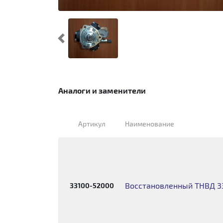
Предыдущий
Аналоги и заменители
Артикул
Наименование
Восстановленный ТНВД 3
33100-52000