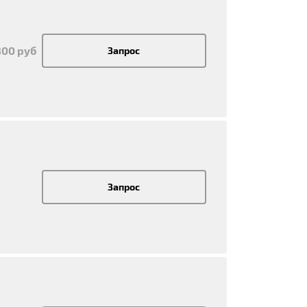
800 руб
Запрос
Запрос