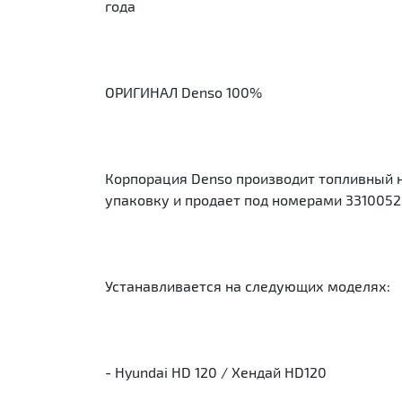
года
ОРИГИНАЛ Denso 100%
Корпорация Denso производит топливный н
упаковку и продает под номерами 3310052
Устанавливается на следующих моделях:
- Hyundai HD 120 / Хендай HD120