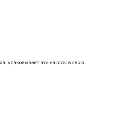
dai упаковывает эти насосы в свою