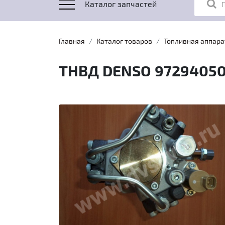
Каталог запчастей
Главная
Каталог товаров
Топливная аппара
ТНВД DENSO 9729405