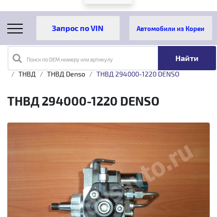
Автомобили из Кореи
Поиск по OEM номеру или артикулу
Главная
Каталог товаров
Топливная аппаратура
ТНВД
ТНВД Denso
ТНВД 294000-1220 DENSO
ТНВД 294000-1220 DENSO