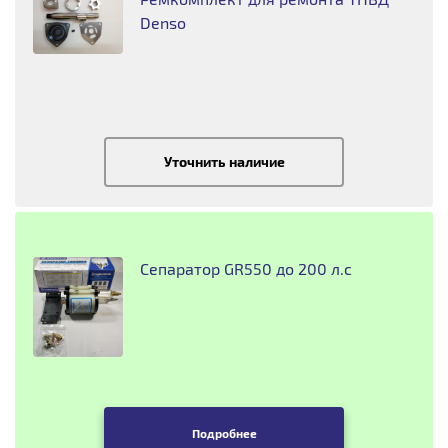
Denso
Уточнить наличие
Сепаратор GR550 до 200 л.с
Подробнее