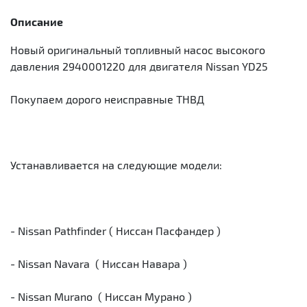
Описание
Новый оригинальный топливный насос высокого
давления 2940001220 для двигателя Nissan YD25
Покупаем дорого неисправные ТНВД
Устанавливается на следующие модели:
- Nissan Pathfinder ( Ниссан Пасфандер )
- Nissan Navara ( Ниссан Навара )
- Nissan Murano ( Ниссан Мурано )