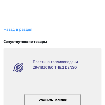
Назад в раздел
Сопуствутющие товары
Пластина топливоподачи
2941830160 ТНВД DENSO
Уточнить наличие