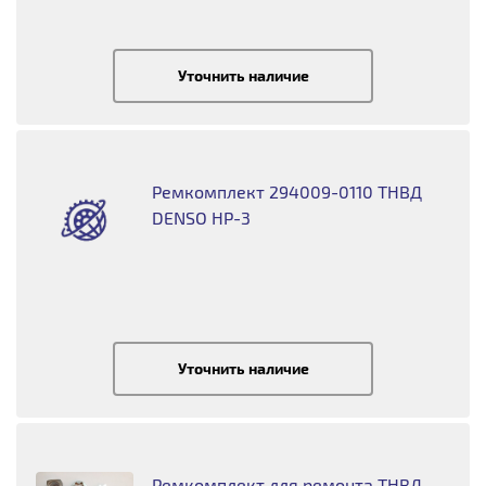
Уточнить наличие
Ремкомплект 294009-0110 ТНВД
DENSO HP-3
Уточнить наличие
Ремкомплект для ремонта ТНВД