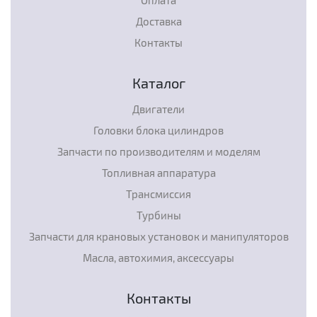
Доставка
Контакты
Каталог
Двигатели
Головки блока цилиндров
Запчасти по производителям и моделям
Топливная аппаратура
Трансмиссия
Турбины
Запчасти для крановых установок и манипуляторов
Масла, автохимия, аксессуары
Контакты