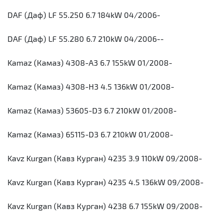
DAF (Даф) LF 55.250 6.7 184kW 04/2006-
DAF (Даф) LF 55.280 6.7 210kW 04/2006--
Kamaz (Камаз) 4308-A3 6.7 155kW 01/2008-
Kamaz (Камаз) 4308-H3 4.5 136kW 01/2008-
Kamaz (Камаз) 53605-D3 6.7 210kW 01/2008-
Kamaz (Камаз) 65115-D3 6.7 210kW 01/2008-
Kavz Kurgan (Кавз Курган) 4235 3.9 110kW 09/2008-
Kavz Kurgan (Кавз Курган) 4235 4.5 136kW 09/2008-
Kavz Kurgan (Кавз Курган) 4238 6.7 155kW 09/2008-