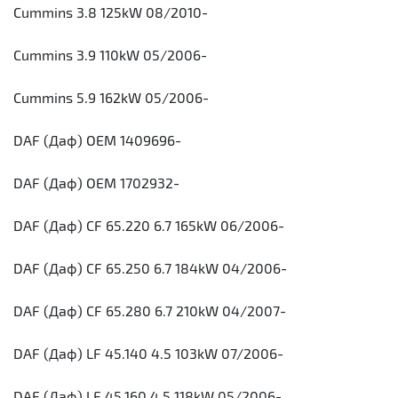
Cummins 3.8 125kW 08/2010-
Cummins 3.9 110kW 05/2006-
Cummins 5.9 162kW 05/2006-
DAF (Даф) OEM 1409696-
DAF (Даф) OEM 1702932-
DAF (Даф) CF 65.220 6.7 165kW 06/2006-
DAF (Даф) CF 65.250 6.7 184kW 04/2006-
DAF (Даф) CF 65.280 6.7 210kW 04/2007-
DAF (Даф) LF 45.140 4.5 103kW 07/2006-
DAF (Даф) LF 45.160 4.5 118kW 05/2006-