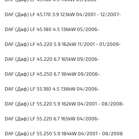
DAF (Даф) LF 45.170 3.9 123kW 04/2001 - 12/2007-
DAF (Даф) LF 45.180 4.5 136kW 05/2006-
DAF (Даф) LF 45.220 5.9 162kW 11/2001 - 01/2009-
DAF (Даф) LF 45.220 6.7 165kW 09/2006-
DAF (Даф) LF 45.250 6.7 184kW 09/2006-
DAF (Даф) LF 55.180 4.5 136kW 04/2006-
DAF (Даф) LF 55.220 5.9 162kW 04/2001 - 08/2008-
DAF (Даф) LF 55.220 6.7 165kW 04/2006-
DAF (Даф) LF 55.250 5.9 184kW 04/2001 - 08/2008