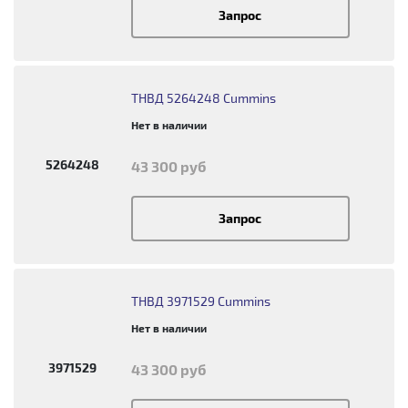
Запрос
ТНВД 5264248 Cummins
Нет в наличии
5264248
43 300 руб
Запрос
ТНВД 3971529 Cummins
Нет в наличии
3971529
43 300 руб