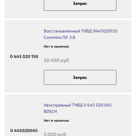
Запрос
Восстановленный ТНВД 0445020150
Cummins ISF 3.8
Нет в наличии
0 445 020 150
20 400 руб
Запрос
Неисправный ТНВД 0 445 020 045
BOSCH
Нет в наличии
0 445020045
5 000 руб