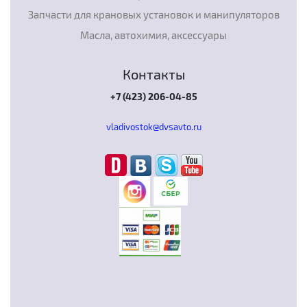
Запчасти для крановых установок и манипуляторов
Масла, автохимия, аксессуары
Контакты
+7 (423) 206-04-85
vladivostok@dvsavto.ru