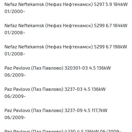
Nefaz Neftekamsk (Нефаз Нефтекамск) 5297 5.9 184kW
01/2000-
Nefaz Neftekamsk (Нефаз Нефтекамск) 5299 6.7 184kW
01/2008-
Nefaz Neftekamsk (Нефаз Нефтекамск) 5299 6.7 198kW
01/2008-
Paz Pavlovo (Паз Павлово) 320301-03 4.5 136kW
06/2009-
Paz Pavlovo (Паз Павлово) 3237-03 4.5 136kW
06/2009-
Paz Pavlovo (Паз Павлово) 3237-09 4.5 117,7kW
06/2009-
Paz Pavlovo (Паз Павлово) 4230 4.5 136kW 06/2009-