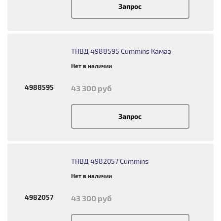
Запрос
ТНВД 4988595 Cummins Камаз
Нет в наличии
4988595
43 300 руб
Запрос
ТНВД 4982057 Cummins
Нет в наличии
4982057
43 300 руб