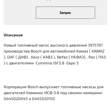
Запрос
Описание
Новый топливный насос высокого давления 3975701
производства Bosch для автомобилей Камаз ( KAMAZ
), DAF ( ДАФ) , Kavz ( КАВЗ ), Nefaz ( НЕФАЗ) , Paz ( ПАЗ
) с двигателями Cummins ISF3.8 Евро 3
Корпорация Bosch выпускает топливные насосы для
двигателей Камминс ИСФ 3.8 под своими номерами
0445020045 и 0445020150