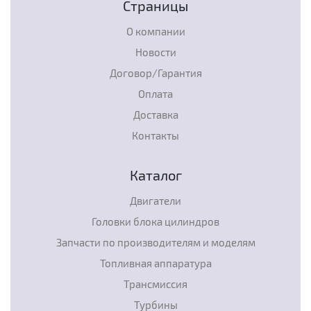
Страницы
О компании
Новости
Договор/Гарантия
Оплата
Доставка
Контакты
Каталог
Двигатели
Головки блока цилиндров
Запчасти по производителям и моделям
Топливная аппаратура
Трансмиссия
Турбины