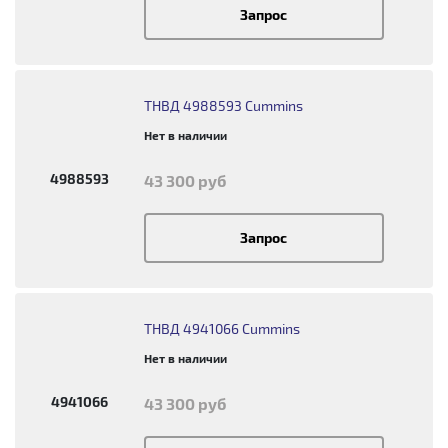
Запрос
ТНВД 4988593 Cummins
Нет в наличии
4988593
43 300 руб
Запрос
ТНВД 4941066 Cummins
Нет в наличии
4941066
43 300 руб