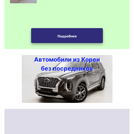
Подробнее
Автомобили из Кореи
без посредников