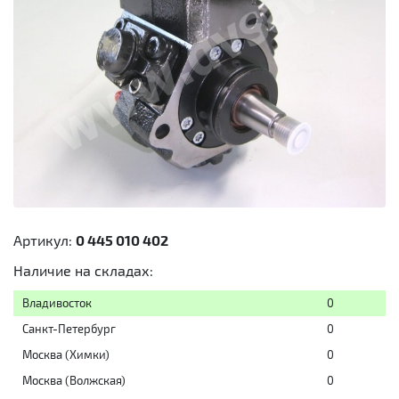
Артикул:
0 445 010 402
Наличие на складах:
Владивосток
0
Санкт-Петербург
0
Москва (Химки)
0
Москва (Волжская)
0