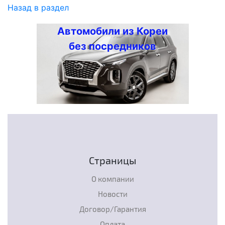
Назад в раздел
Автомобили из Кореи
без посредников
Страницы
О компании
Новости
Договор/Гарантия
Оплата