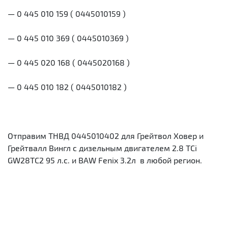
— 0 445 010 159 ( 0445010159 )
— 0 445 010 369 ( 0445010369 )
— 0 445 020 168 ( 0445020168 )
— 0 445 010 182 ( 0445010182 )
Отправим ТНВД 0445010402 для Грейтвол Ховер и
Грейтвалл Вингл с дизельным двигателем 2.8 TCi
GW28TC2 95 л.с. и BAW Fenix 3.2л в любой регион.