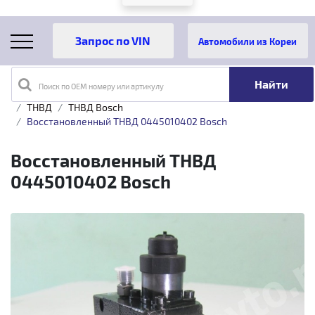
Автомобили из Кореи
Поиск по OEM номеру или артикулу
Главная
Каталог товаров
Топливная аппаратура
ТНВД
ТНВД Bosch
Восстановленный ТНВД 0445010402 Bosch
Восстановленный ТНВД
0445010402 Bosch