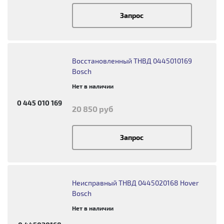
Запрос
Восстановленный ТНВД 0445010169
Bosch
Нет в наличии
0 445 010 169
20 850 руб
Запрос
Неисправный ТНВД 0445020168 Hover
Bosch
Нет в наличии