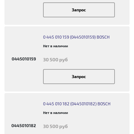
Запрос
0 445 010 159 (0445010159) BOSCH
Нет в наличии
0445010159
30 500 руб
Запрос
0 445 010 182 (0445010182) BOSCH
Нет в наличии
0445010182
30 500 руб