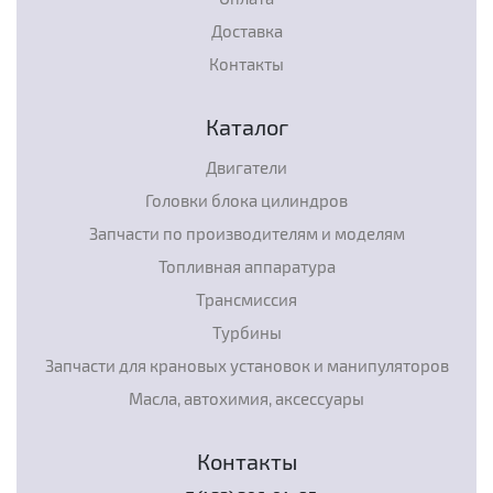
Доставка
Контакты
Каталог
Двигатели
Головки блока цилиндров
Запчасти по производителям и моделям
Топливная аппаратура
Трансмиссия
Турбины
Запчасти для крановых установок и манипуляторов
Масла, автохимия, аксессуары
Контакты