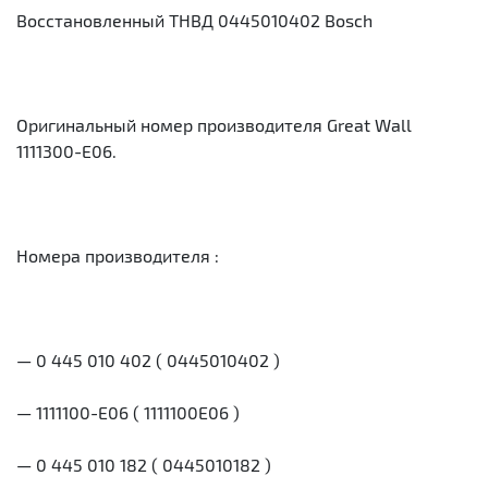
Восстановленный ТНВД 0445010402 Bosch
Оригинальный номер производителя Great Wall
1111300-E06.
Номера производителя :
— 0 445 010 402 ( 0445010402 )
— 1111100-Е06 ( 1111100Е06 )
— 0 445 010 182 ( 0445010182 )