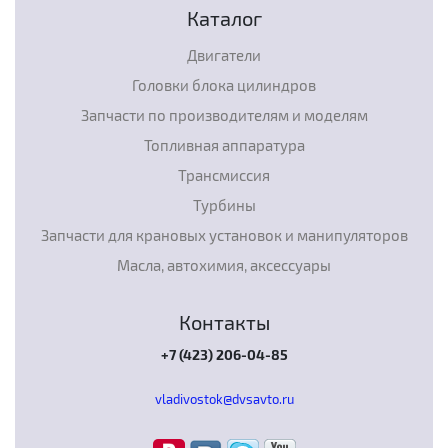
Каталог
Двигатели
Головки блока цилиндров
Запчасти по производителям и моделям
Топливная аппаратура
Трансмиссия
Турбины
Запчасти для крановых установок и манипуляторов
Масла, автохимия, аксессуары
Контакты
+7 (423) 206-04-85
vladivostok@dvsavto.ru