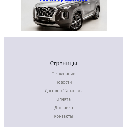
Страницы
О компании
Новости
Договор/Гарантия
Оплата
Доставка
Контакты