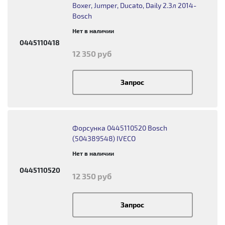
Boxer, Jumper, Ducato, Daily 2.3л 2014-
Bosch
Нет в наличии
0445110418
12 350 руб
Запрос
Форсунка 0445110520 Bosch
(504389548) IVECO
Нет в наличии
0445110520
12 350 руб
Запрос