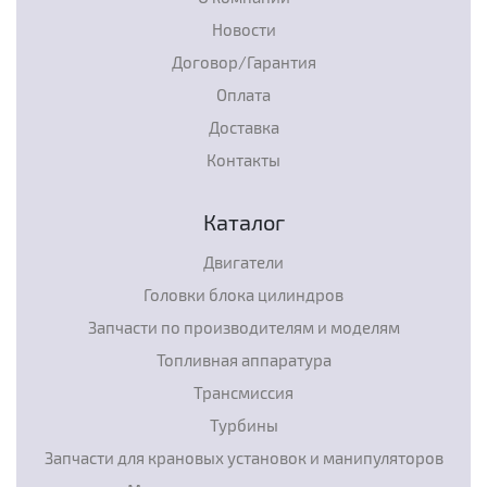
Новости
Договор/Гарантия
Оплата
Доставка
Контакты
Каталог
Двигатели
Головки блока цилиндров
Запчасти по производителям и моделям
Топливная аппаратура
Трансмиссия
Турбины
Запчасти для крановых установок и манипуляторов