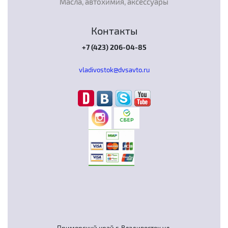
Масла, автохимия, аксессуары
Контакты
+7 (423) 206-04-85
vladivostok@dvsavto.ru