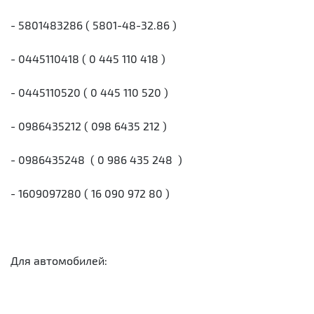
- 5801483286 ( 5801-48-32.86 )
- 0445110418 ( 0 445 110 418 )
- 0445110520 ( 0 445 110 520 )
- 0986435212 ( 098 6435 212 )
- 0986435248 ( 0 986 435 248 )
- 1609097280 ( 16 090 972 80 )
Для автомобилей: