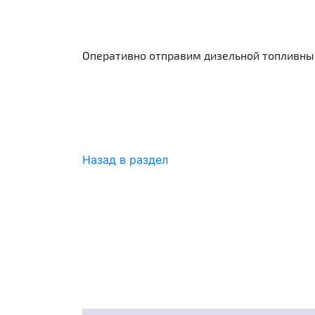
Оперативно отправим дизельной топливный
Назад в раздел