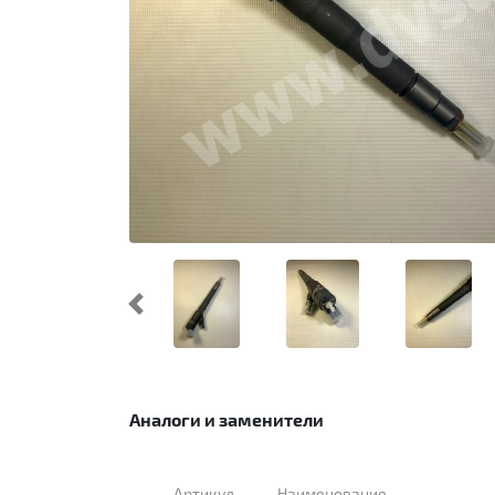
Предыдущий
Аналоги и заменители
Артикул
Наименование