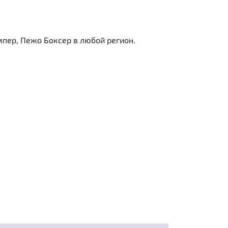
пер, Пежо Боксер в любой регион.