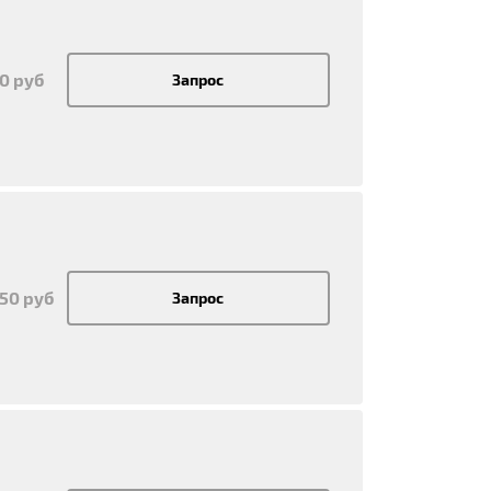
50 руб
Запрос
350 руб
Запрос