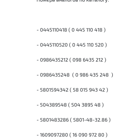
- 0445110418 ( 0 445 110 418 )
- 0445110520 ( 0 445 110 520 )
- 0986435212 ( 098 6435 212 )
- 0986435248 ( 0 986 435 248 )
- 5801594342 ( 58 015 943 42 )
- 504389548 ( 504 3895 48 )
- 5801483286 ( 5801-48-32.86 )
- 1609097280 ( 16 090 972 80 )