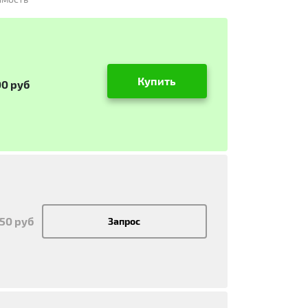
Купить
00 руб
350 руб
Запрос