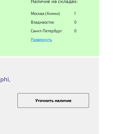
Наличие на складах:
Москва (Химки)
1
Владивосток
0
Санкт-Петербург
0
Развернуть
phi,
Уточнить наличие