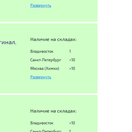
Развернуть
Наличие на складах:
гинал.
Владивосток
1
Санкт-Петербург
>10
Москва (Химки)
>10
Развернуть
Наличие на складах:
Владивосток
>10
Санкт-Петербург
1