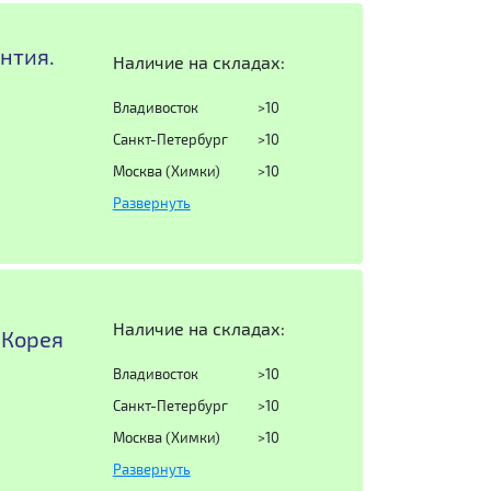
антия.
Наличие на складах:
Владивосток
>10
Санкт-Петербург
>10
Москва (Химки)
>10
Развернуть
Наличие на складах:
.Корея
Владивосток
>10
Санкт-Петербург
>10
Москва (Химки)
>10
Развернуть