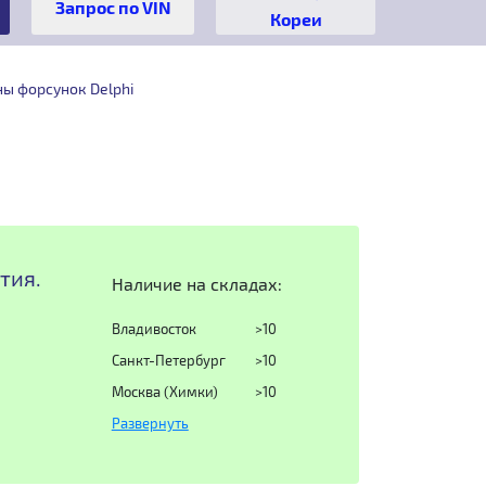
Кореи
ы форсунок Delphi
тия.
Наличие на складах:
Владивосток
>10
Санкт-Петербург
>10
Москва (Химки)
>10
Развернуть