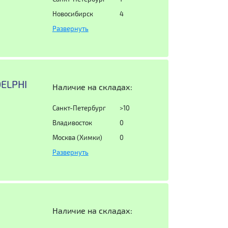
Новосибирск
4
Развернуть
DELPHI
Наличие на складах:
Санкт-Петербург
>10
Владивосток
0
Москва (Химки)
0
Развернуть
Наличие на складах: