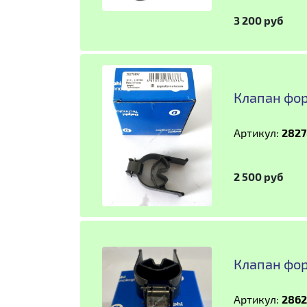
3 200 руб
Клапан фор
Артикул:
2827
2 500 руб
Клапан фор
Артикул:
2862