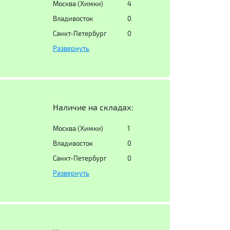
Москва (Химки)
4
Владивосток
0
Санкт-Петербург
0
Развернуть
Наличие на складах:
Москва (Химки)
1
Владивосток
0
Санкт-Петербург
0
Развернуть