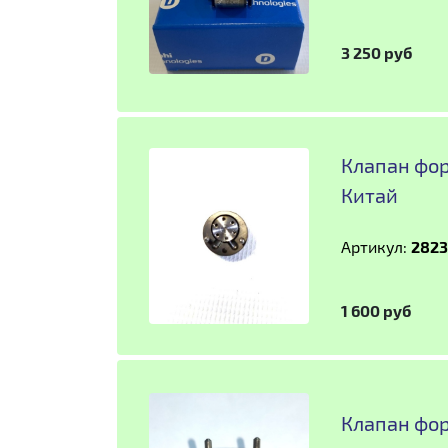
3 250 руб
Клапан фор
Китай
Артикул:
2823
1 600 руб
Клапан фор