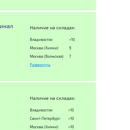
гинал
Наличие на складах:
Владивосток
>10
Москва (Химки)
9
Москва (Волжская)
7
Развернуть
Наличие на складах:
Владивосток
>10
Санкт-Петербург
>10
Москва (Химки)
>10