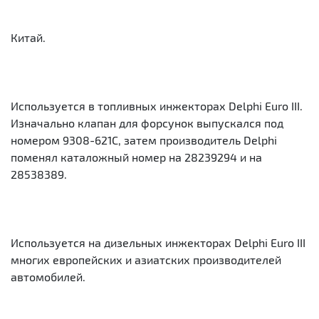
Китай.
Используется в топливных инжекторах Delphi Euro III.
Изначально клапан для форсунок выпускался под
номером 9308-621C, затем производитель Delphi
поменял каталожный номер на 28239294 и на
28538389.
Используется на дизельных инжекторах Delphi Euro III
многих европейских и азиатских производителей
автомобилей.