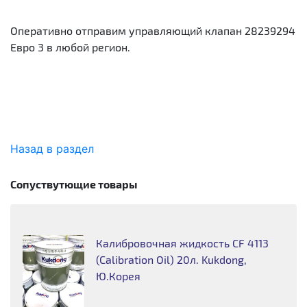
Оперативно отправим управляющий клапан 28239294
Евро 3 в любой регион.
Назад в раздел
Сопуствутющие товары
Калибровочная жидкость CF 4113
(Calibration Oil) 20л. Kukdong,
Ю.Корея