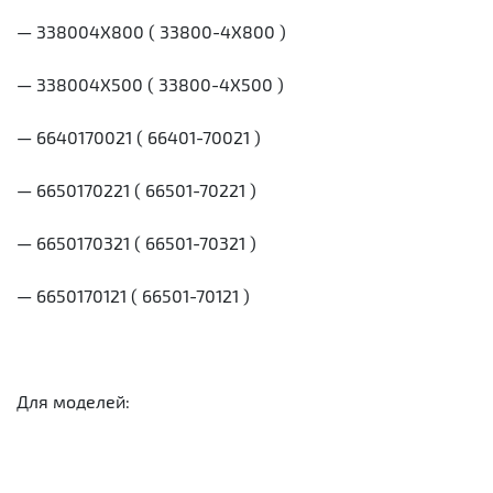
— 338004X800 ( 33800-4X800 )
— 338004X500 ( 33800-4X500 )
— 6640170021 ( 66401-70021 )
— 6650170221 ( 66501-70221 )
— 6650170321 ( 66501-70321 )
— 6650170121 ( 66501-70121 )
Для моделей: