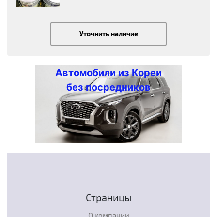
Уточнить наличие
Автомобили из Кореи
без посредников
Страницы
О компании