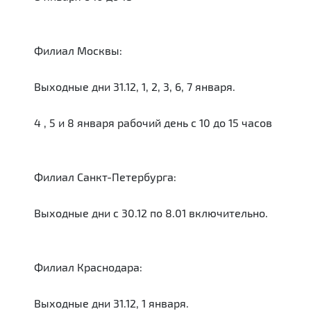
Филиал Москвы:
Выходные дни 31.12, 1, 2, 3, 6, 7 января.
4 , 5 и 8 января рабочий день с 10 до 15 часов
Филиал Санкт-Петербурга:
Выходные дни c 30.12 по 8.01 включительно.
Филиал Краснодара:
Выходные дни 31.12, 1 января.