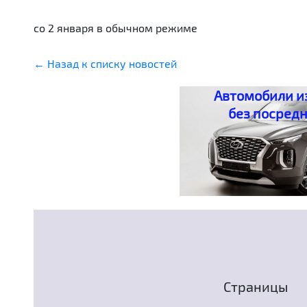
со 2 января в обычном режиме
← Назад к списку новостей
Автомобили и
без посред
Страницы