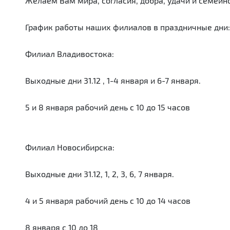
Желаем Вам мира, согласия, добра, удачи и семейно
График работы наших филиалов в праздничные дни:
Филиал Владивостока:
Выходные дни 31.12 , 1-4 января и 6-7 января.
5 и 8 января рабочий день с 10 до 15 часов
Филиал Новосибирска:
Выходные дни 31.12, 1, 2, 3, 6, 7 января.
4 и 5 января рабочий день с 10 до 14 часов
8 января с 10 до 18