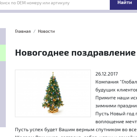
Поиск по OEM номеру или артикулу
Главная
Новости
Новогоднее поздравление
26.12.2017
Компания "Глобал
будущих клиентов
Примите наши ис
зимними праздни
Пусть Новый год 
воплощение мечт
Пусть успех будет Вашим верным спутником во все