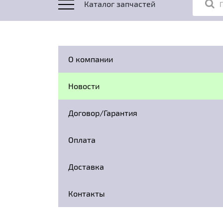
Каталог запчастей
О компании
Новости
Договор/Гарантия
Оплата
Доставка
Контакты