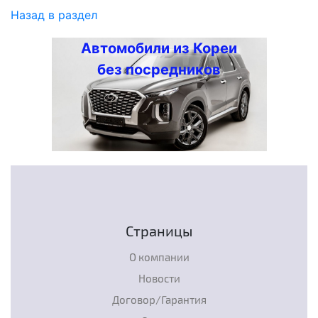
Назад в раздел
Автомобили из Кореи
без посредников
Страницы
О компании
Новости
Договор/Гарантия