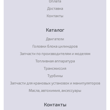
Оплата
Доставка
Контакты
Каталог
Двигатели
Головки блока цилиндров
Запчасти по производителям и моделям
Топливная аппаратура
Трансмиссия
Турбины
Запчасти для крановых установок и манипуляторов
Масла, автохимия, аксессуары
Контакты