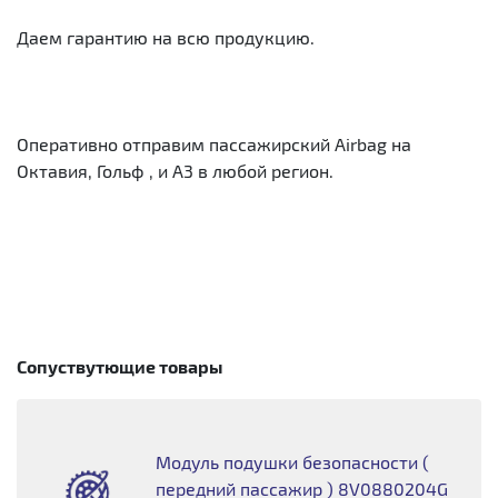
Даем гарантию на всю продукцию.
Оперативно отправим пассажирский Airbag на
Октавия, Гольф , и А3 в любой регион.
Сопуствутющие товары
Модуль подушки безопасности (
передний пассажир ) 8V0880204G