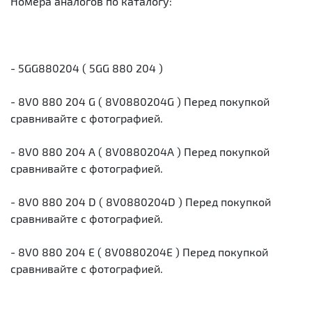
Номера аналогов по каталогу:
- 5GG880204 ( 5GG 880 204 )
- 8V0 880 204 G ( 8V0880204G ) Перед покупкой
сравнивайте с фотографией.
- 8V0 880 204 A ( 8V0880204A ) Перед покупкой
сравнивайте с фотографией.
- 8V0 880 204 D ( 8V0880204D ) Перед покупкой
сравнивайте с фотографией.
- 8V0 880 204 E ( 8V0880204E ) Перед покупкой
сравнивайте с фотографией.