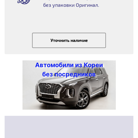
без упаковки Оригинал.
Уточнить наличие
Автомобили из Кореи
без посредников