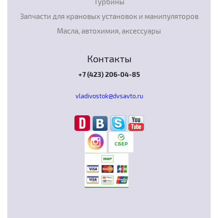
Турбины
Запчасти для крановых установок и манипуляторов
Масла, автохимия, аксессуары
Контакты
+7 (423) 206-04-85
vladivostok@dvsavto.ru