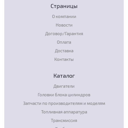
Страницы
О компании
Новости
Договор/Гарантия
Оплата
Доставка
Контакты
Каталог
Двигатели
Головки блока цилиндров
Запчасти по производителям и моделям
Топливная аппаратура
Трансмиссия