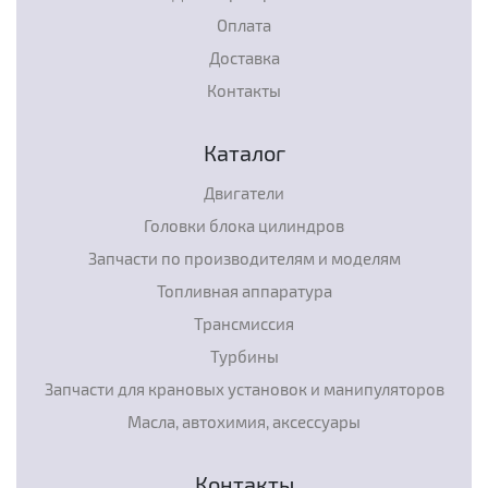
Оплата
Доставка
Контакты
Каталог
Двигатели
Головки блока цилиндров
Запчасти по производителям и моделям
Топливная аппаратура
Трансмиссия
Турбины
Запчасти для крановых установок и манипуляторов
Масла, автохимия, аксессуары
Контакты