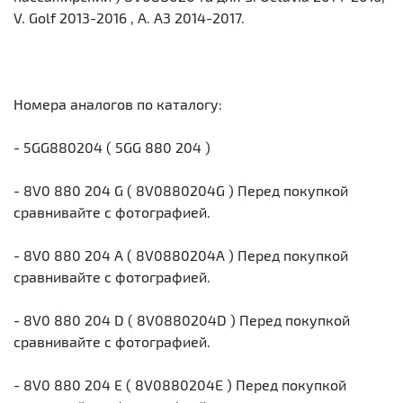
V. Golf 2013-2016 , A. A3 2014-2017.
Номера аналогов по каталогу:
- 5GG880204 ( 5GG 880 204 )
- 8V0 880 204 G ( 8V0880204G ) Перед покупкой
сравнивайте с фотографией.
- 8V0 880 204 A ( 8V0880204A ) Перед покупкой
сравнивайте с фотографией.
- 8V0 880 204 D ( 8V0880204D ) Перед покупкой
сравнивайте с фотографией.
- 8V0 880 204 E ( 8V0880204E ) Перед покупкой