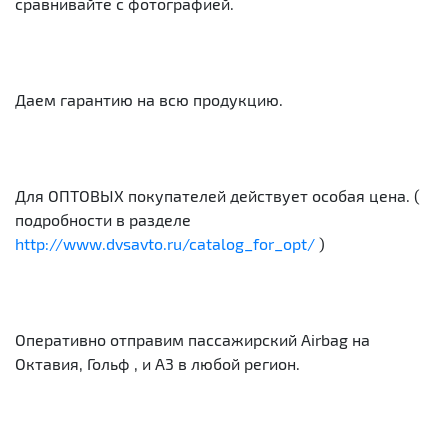
сравнивайте с фотографией.
Даем гарантию на всю продукцию.
Для ОПТОВЫХ покупателей действует особая цена. (
подробности в разделе
http://www.dvsavto.ru/catalog_for_opt/
)
Оперативно отправим пассажирский Airbag на
Октавия, Гольф , и А3 в любой регион.