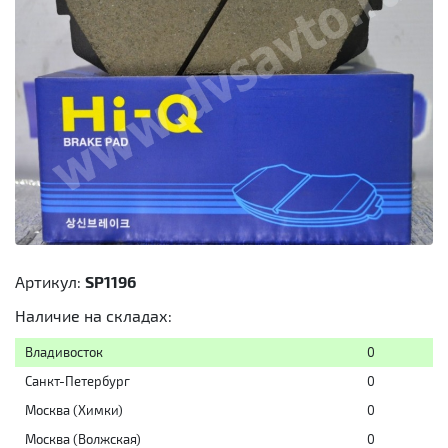
Артикул:
SP1196
Наличие на складах:
Владивосток
0
Санкт-Петербург
0
Москва (Химки)
0
Москва (Волжская)
0