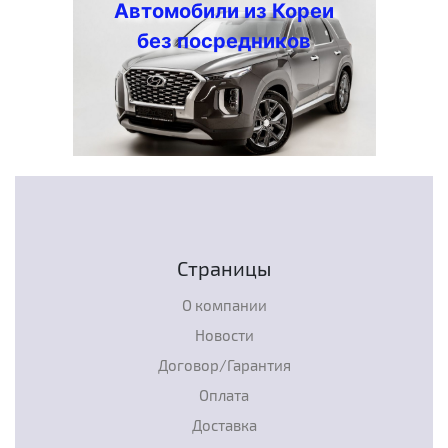
Автомобили из Кореи
без посредников
Страницы
О компании
Новости
Договор/Гарантия
Оплата
Доставка