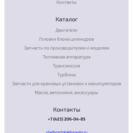
Контакты
Каталог
Двигатели
Головки блока цилиндров
Запчасти по производителям и моделям
Топливная аппаратура
Трансмиссия
Турбины
Запчасти для крановых установок и манипуляторов
Масла, автохимия, аксессуары
Контакты
+7 (423) 206-04-85
vladivostok@dvsavto.ru