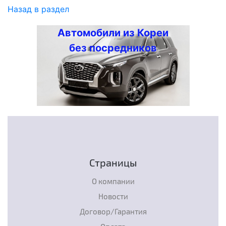
Назад в раздел
Автомобили из Кореи
без посредников
Страницы
О компании
Новости
Договор/Гарантия