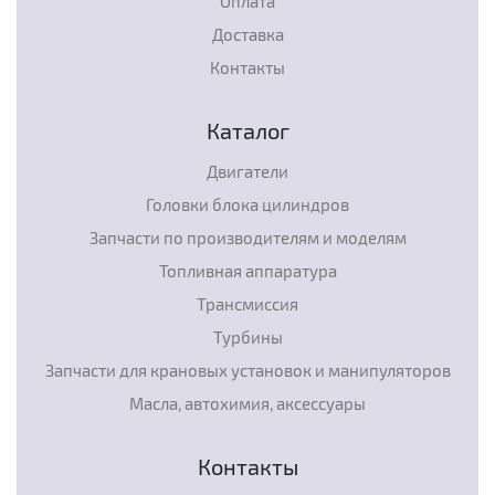
Оплата
Доставка
Контакты
Каталог
Двигатели
Головки блока цилиндров
Запчасти по производителям и моделям
Топливная аппаратура
Трансмиссия
Турбины
Запчасти для крановых установок и манипуляторов
Масла, автохимия, аксессуары
Контакты