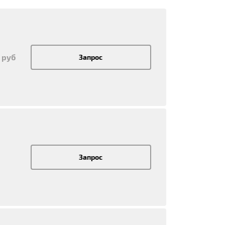
 руб
Запрос
Запрос