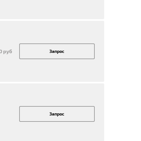
50 руб
Запрос
Запрос