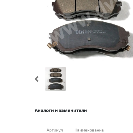
Предыдущий
Аналоги и заменители
Артикул
Наименование