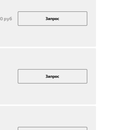
00 руб
Запрос
Запрос