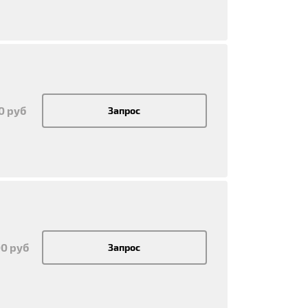
50 руб
Запрос
00 руб
Запрос