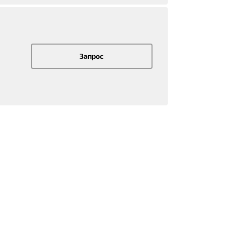
Запрос