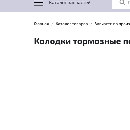
Каталог запчастей
Главная
Каталог товаров
Запчасти по прои
Колодки тормозные п