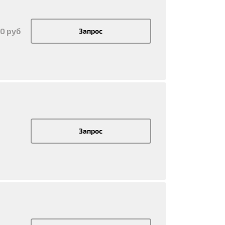
00 руб
Запрос
Запрос