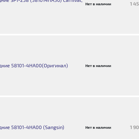
1 4
Нет в наличии
дние 58101-4HA00(Оригинал)
Нет в наличии
ние 58101-4HA00 (Sangsin)
1 9
Нет в наличии