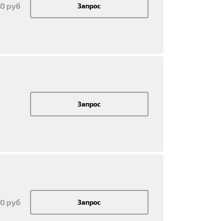
50 руб
Запрос
Запрос
00 руб
Запрос