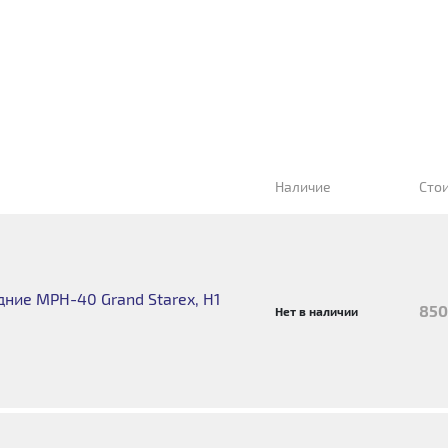
Наличие
Сто
ние MPH-40 Grand Starex, H1
850
Нет в наличии