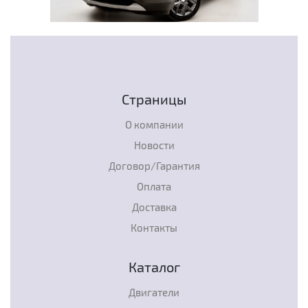
Страницы
О компании
Новости
Договор/Гарантия
Оплата
Доставка
Контакты
Каталог
Двигатели