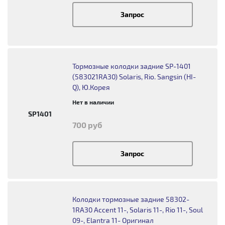
Запрос
Тормозные колодки задние SP-1401
(583021RA30) Solaris, Rio. Sangsin (HI-
Q), Ю.Корея
Нет в наличии
SP1401
700 руб
Запрос
Колодки тормозные задние 58302-
1RA30 Accent 11-, Solaris 11-, Rio 11-, Soul
09-, Elantra 11- Оригинал