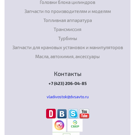
Головки блока цилиндров
Запчасти по производителям и моделям
Топливная аппаратура
Трансмиссия
Турбины
Запчасти для крановых установок и манипуляторов
Масла, автохимия, аксессуары
Контакты
+7 (423) 206-04-85
vladivostok@dvsavto.ru