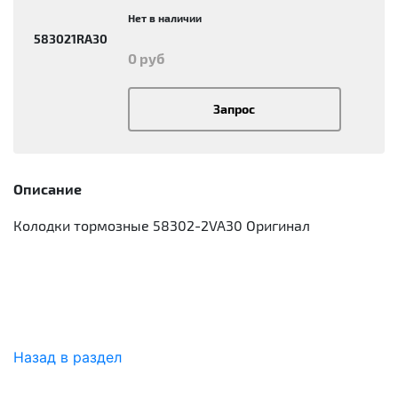
Нет в наличии
583021RA30
0 руб
Запрос
Описание
Колодки тормозные 58302-2VA30 Оригинал
Назад в раздел