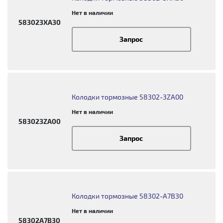
Нет в наличии
583023XA30
Запрос
Колодки тормозные 58302-3ZA00
Нет в наличии
583023ZA00
Запрос
Колодки тормозные 58302-A7B30
Нет в наличии
58302A7B30