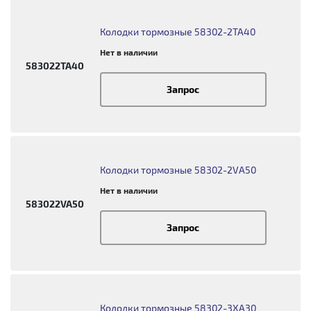
Колодки тормозные 58302-2TA40
Нет в наличии
583022TA40
Запрос
Колодки тормозные 58302-2VA50
Нет в наличии
583022VA50
Запрос
Колодки тормозные 58302-3XA30