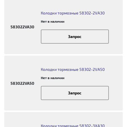
Колодки тормозные 58302-2VA30
Нет в наличии
583022VA30
Запрос
Колодки тормозные 58302-2VA50
Нет в наличии
583022VA50
Запрос
Колодки тормозные 58302-3XA30