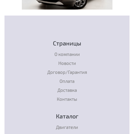
Страницы
О компании
Новости
Договор/Гарантия
Оплата
Доставка
Контакты
Каталог
Двигатели