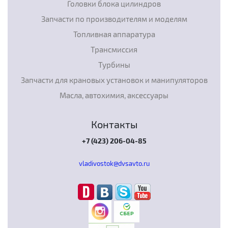
Головки блока цилиндров
Запчасти по производителям и моделям
Топливная аппаратура
Трансмиссия
Турбины
Запчасти для крановых установок и манипуляторов
Масла, автохимия, аксессуары
Контакты
+7 (423) 206-04-85
vladivostok@dvsavto.ru