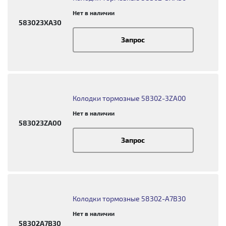
Нет в наличии
583023XA30
Запрос
Колодки тормозные 58302-3ZA00
Нет в наличии
583023ZA00
Запрос
Колодки тормозные 58302-A7B30
Нет в наличии
58302A7B30