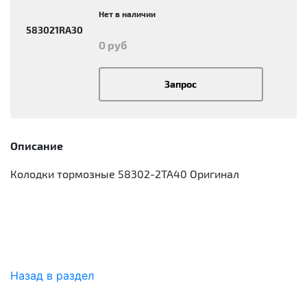
Нет в наличии
583021RA30
0 руб
Запрос
Описание
Колодки тормозные 58302-2TA40 Оригинал
Назад в раздел