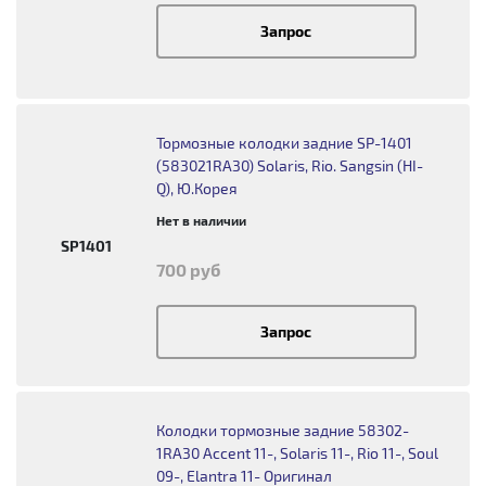
Запрос
Тормозные колодки задние SP-1401
(583021RA30) Solaris, Rio. Sangsin (HI-
Q), Ю.Корея
Нет в наличии
SP1401
700 руб
Запрос
Колодки тормозные задние 58302-
1RA30 Accent 11-, Solaris 11-, Rio 11-, Soul
09-, Elantra 11- Оригинал