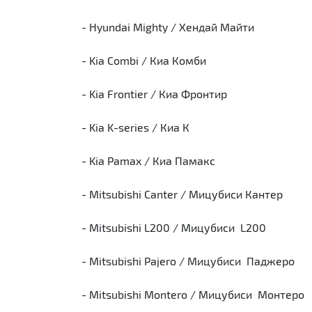
- Hyundai Mighty / Хендай Майти
- Kia Combi / Киа Комби
- Kia Frontier / Киа Фронтир
- Kia K-series / Киа К
- Kia Pamax / Киа Памакс
- Mitsubishi Canter / Мицубиси Кантер
- Mitsubishi L200 / Мицубиси L200
- Mitsubishi Pajero / Мицубиси Паджеро
- Mitsubishi Montero / Мицубиси Монтеро