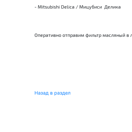
- Mitsubishi Delica / Мицубиси Делика
Оперативно отправим фильтр масляный в 
Назад в раздел