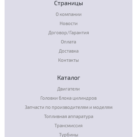
Страницы
О компании
Новости
Договор/Гарантия
Оплата
Доставка
Контакты
Каталог
Двигатели
Головки блока цилиндров
Запчасти по производителям и моделям
Топливная аппаратура
Трансмиссия
Турбины