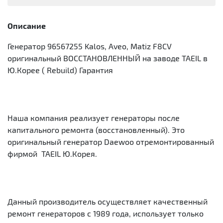
Описание
Генератор 96567255 Kalos, Aveo, Matiz F8CV
оригинальный ВОССТАНОВЛЕННЫЙ на заводе TAEIL в
Ю.Корее ( Rebuild) Гарантия
Наша компания реализует генераторы после
капитального ремонта (восстановленный). Это
оригинальный генератор Daewoo отремонтированный
фирмой TAEIL Ю.Корея.
Данный производитель осуществляет качественный
ремонт генераторов с 1989 года, использует только