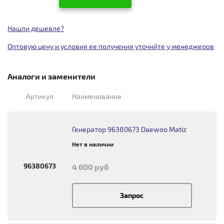
Нашли дешевле?
Оптовую цену и условия ее получения уточнйте у менеджеров
Аналоги и заменители
Артикул
Наименование
Генератор 96380673 Daewoo Matiz
Нет в наличии
96380673
4 600 руб
Запрос