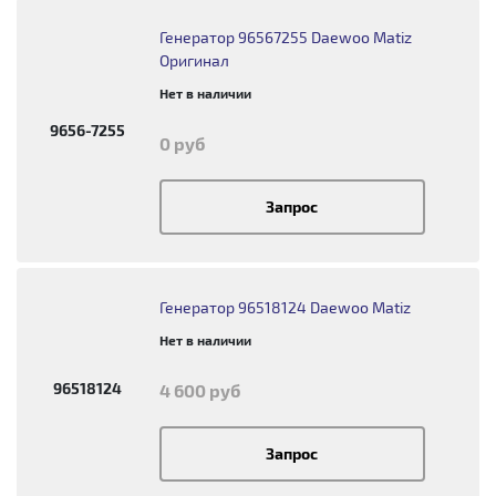
Генератор 96567255 Daewoo Matiz
Оригинал
Нет в наличии
9656-7255
0 руб
Запрос
Генератор 96518124 Daewoo Matiz
Нет в наличии
96518124
4 600 руб
Запрос