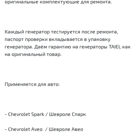
оригинальные комплектующие для ремонта.
Каждый генератор тестируется после ремонта,
паспорт проверки вкладывается в упаковку
генератора. Даём гарантию на генераторы TAIEL как
на оригинальный товар.
Применяется для авто:
- Chevrolet Spark / Шевроле Спарк
- Chevrolet Aveo / Шевроле Авео