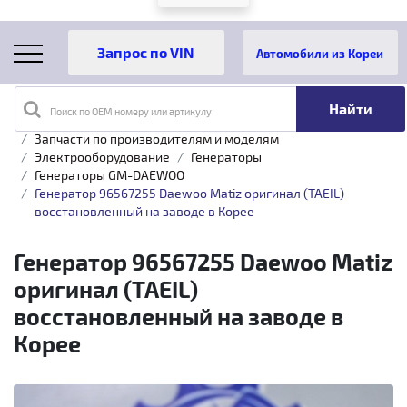
Автомобили из Кореи
Поиск по OEM номеру или артикулу
Главная
Каталог товаров
Запчасти по производителям и моделям
Электрооборудование
Генераторы
Генераторы GM-DAEWOO
Генератор 96567255 Daewoo Matiz оригинал (TAEIL)
восстановленный на заводе в Корее
Генератор 96567255 Daewoo Matiz
оригинал (TAEIL)
восстановленный на заводе в
Корее