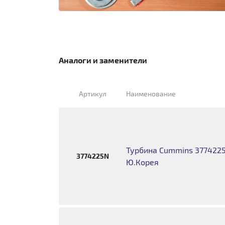
Аналоги и заменители
Артикул
Наименование
Турбина Cummins 3774225 
3774225N
Ю.Корея