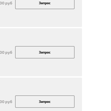
700 руб
Запрос
700 руб
Запрос
700 руб
Запрос