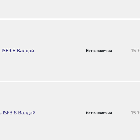
 ISF3.8 Валдай
15 
Нет в наличии
 ISF3.8 Валдай
15 
Нет в наличии