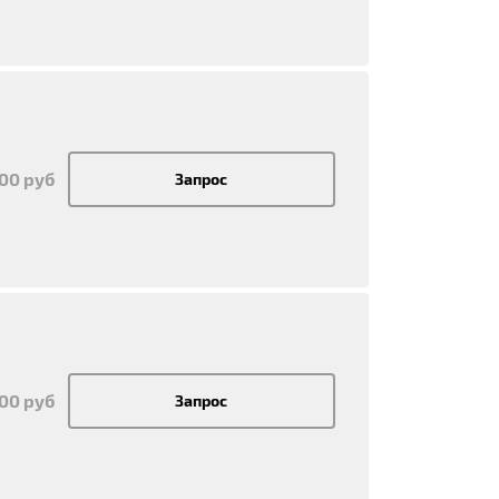
700 руб
Запрос
700 руб
Запрос