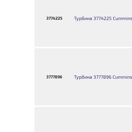
Турбина 3774225 Cummins
3774225
Турбина 3777896 Cummins 
3777896