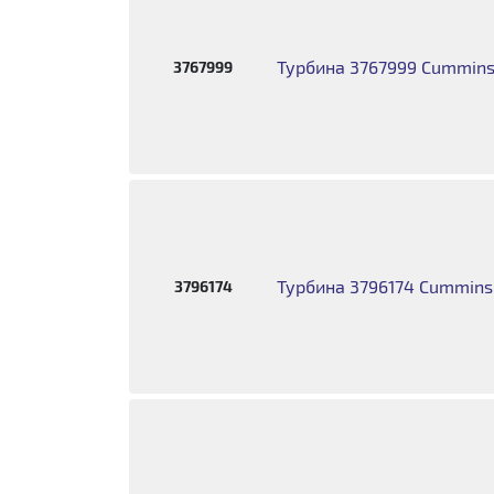
Турбина 3767999 Cummins
3767999
Турбина 3796174 Cummins
3796174