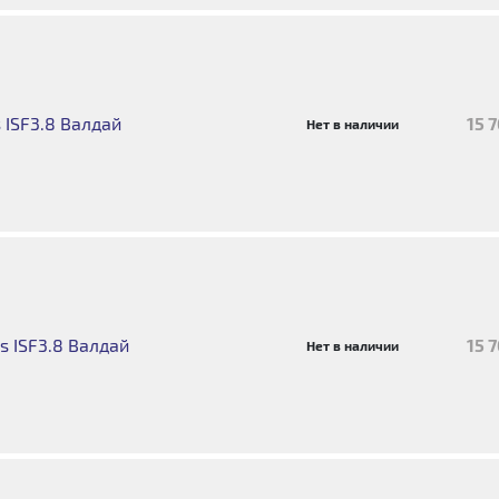
 ISF3.8 Валдай
15 
Нет в наличии
 ISF3.8 Валдай
15 
Нет в наличии