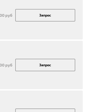
700 руб
Запрос
700 руб
Запрос