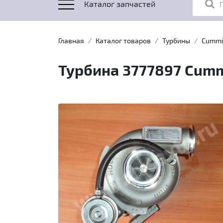
Каталог запчастей
Главная
Каталог товаров
Турбины
Cummi
Турбина 3777897 Cummi