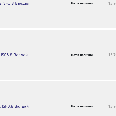
 ISF3.8 Валдай
15 
Нет в наличии
 ISF3.8 Валдай
15 
Нет в наличии
 ISF3.8 Валдай
15 
Нет в наличии