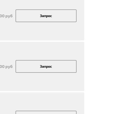
700 руб
Запрос
700 руб
Запрос