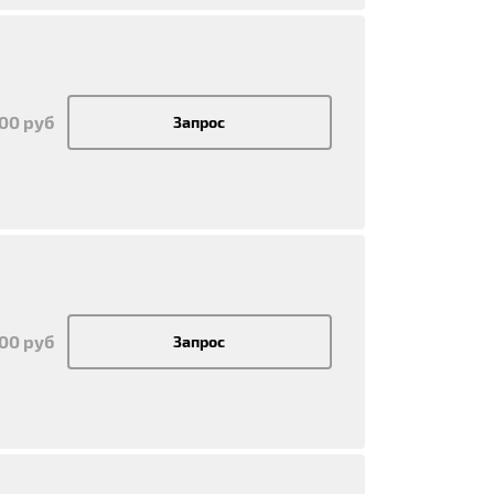
700 руб
Запрос
700 руб
Запрос