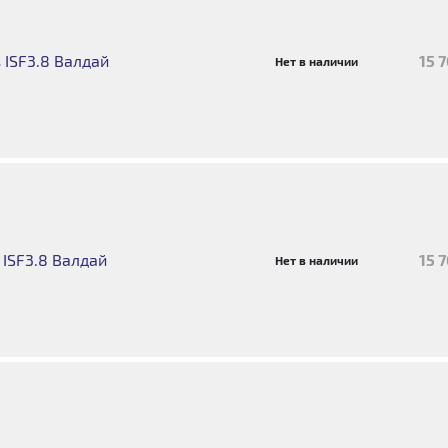
 ISF3.8 Валдай
15 
Нет в наличии
 ISF3.8 Валдай
15 
Нет в наличии