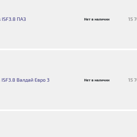
 ISF3.8 ПАЗ
15 
Нет в наличии
ISF3.8 Валдай Евро 3
15 
Нет в наличии