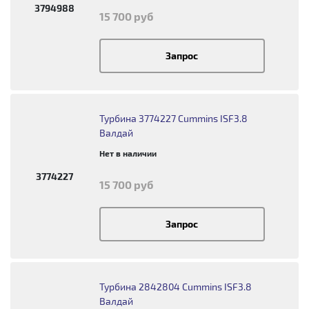
3794988
15 700 руб
Запрос
Турбина 3774227 Cummins ISF3.8
Валдай
Нет в наличии
3774227
15 700 руб
Запрос
Турбина 2842804 Cummins ISF3.8
Валдай