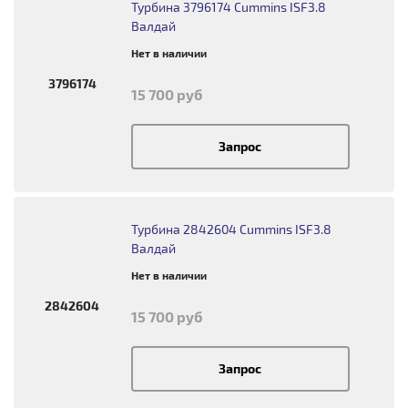
Турбина 3796174 Cummins ISF3.8
Валдай
Нет в наличии
3796174
15 700 руб
Запрос
Турбина 2842604 Cummins ISF3.8
Валдай
Нет в наличии
2842604
15 700 руб
Запрос