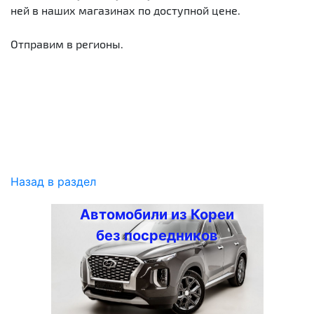
ней в наших магазинах по доступной цене.
Отправим в регионы.
Назад в раздел
Автомобили из Кореи
без посредников