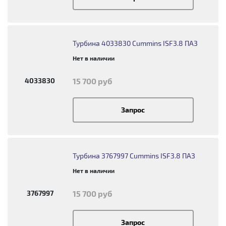
Турбина 4033830 Cummins ISF3.8 ПАЗ
Нет в наличии
4033830
15 700 руб
Запрос
Турбина 3767997 Cummins ISF3.8 ПАЗ
Нет в наличии
3767997
15 700 руб
Запрос