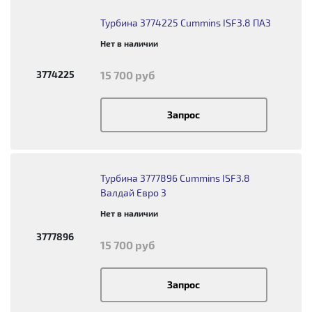
Турбина 3774225 Cummins ISF3.8 ПАЗ
Нет в наличии
3774225
15 700 руб
Запрос
Турбина 3777896 Cummins ISF3.8
Валдай Евро 3
Нет в наличии
3777896
15 700 руб
Запрос