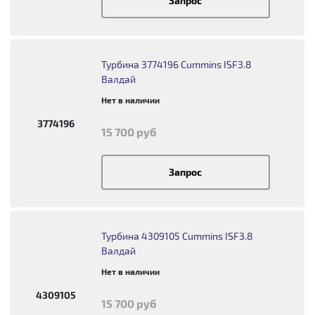
Запрос
Турбина 3774196 Cummins ISF3.8
Валдай
Нет в наличии
3774196
15 700 руб
Запрос
Турбина 4309105 Cummins ISF3.8
Валдай
Нет в наличии
4309105
15 700 руб