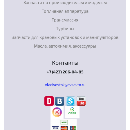
Запчасти по производителям и моделям
Топливная аппаратура
Трансмиссия
Турбины
Запчасти для крановых установок и манипуляторов
Масла, автохимия, аксессуары
Контакты
+7 (423) 206-04-85
vladivostok@dvsavto.ru