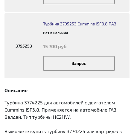
Турбина 3795253 Cummins ISF3.8 ПАЗ
Нет в наличии
3795253
15 700 руб
Запрос
Описание
Турбина 3774225 для автомобилей с двигателем
Cummins ISF3.8. Применяется на автомобиле ГАЗ
Валдай. Тип турбины HE211W.
Выможете купить турбину 3774225 или картридж к