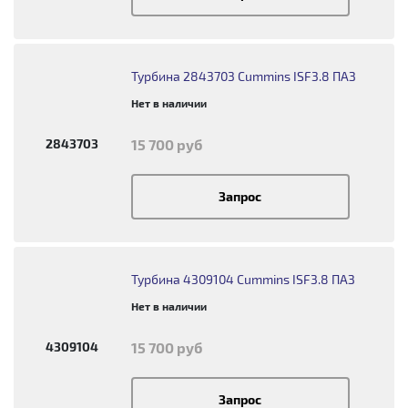
Турбина 2843703 Cummins ISF3.8 ПАЗ
Нет в наличии
2843703
15 700 руб
Запрос
Турбина 4309104 Cummins ISF3.8 ПАЗ
Нет в наличии
4309104
15 700 руб
Запрос