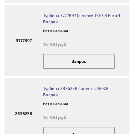
Турбина 3777897 Cummins ISF3.8 Euro 3
Валдай
Нет в наличии
3777897
15 700 руб
Запрос
Турбина 2836258 Cummins ISF3.8
Валдай
Нет в наличии
2836258
15 700 руб