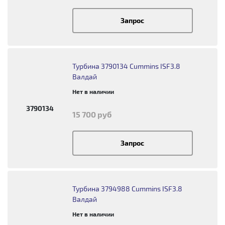
Запрос
Турбина 3790134 Cummins ISF3.8
Валдай
Нет в наличии
3790134
15 700 руб
Запрос
Турбина 3794988 Cummins ISF3.8
Валдай
Нет в наличии