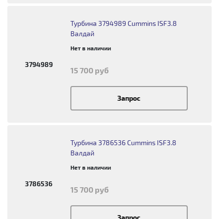
Турбина 3794989 Cummins ISF3.8
Валдай
Нет в наличии
3794989
15 700 руб
Запрос
Турбина 3786536 Cummins ISF3.8
Валдай
Нет в наличии
3786536
15 700 руб
Запрос