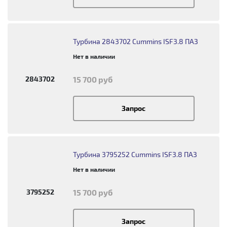
Турбина 2843702 Cummins ISF3.8 ПАЗ
Нет в наличии
2843702
15 700 руб
Запрос
Турбина 3795252 Cummins ISF3.8 ПАЗ
Нет в наличии
3795252
15 700 руб
Запрос