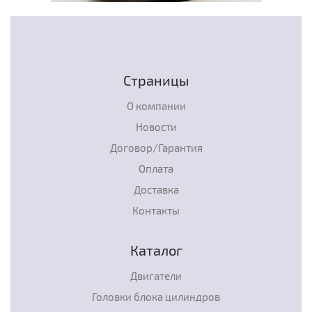
Страницы
О компании
Новости
Договор/Гарантия
Оплата
Доставка
Контакты
Каталог
Двигатели
Головки блока цилиндров