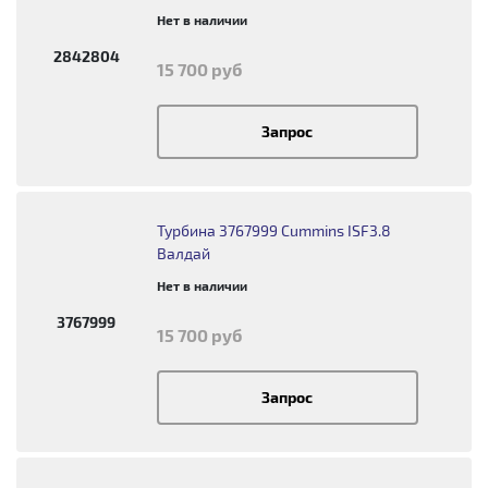
Нет в наличии
2842804
15 700 руб
Запрос
Турбина 3767999 Cummins ISF3.8
Валдай
Нет в наличии
3767999
15 700 руб
Запрос