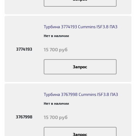
Турбина 3774193 Cummins ISF3.8 ПАЗ
Нет в наличии
3774193
15 700 руб
Запрос
Турбина 3767998 Cummins ISF3.8 ПАЗ
Нет в наличии
3767998
15 700 руб
Запрос