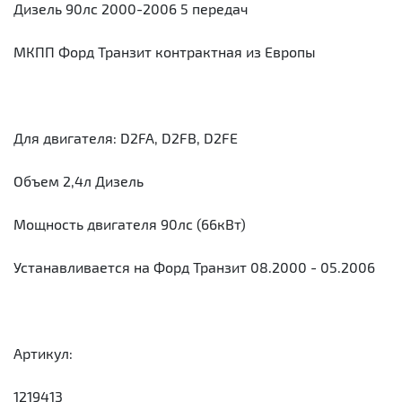
Дизель 90лс 2000-2006 5 передач
МКПП Форд Транзит контрактная из Европы
Для двигателя: D2FA, D2FB, D2FE
Объем 2,4л Дизель
Мощность двигателя 90лс (66кВт)
Устанавливается на Форд Транзит 08.2000 - 05.2006
Артикул:
1219413