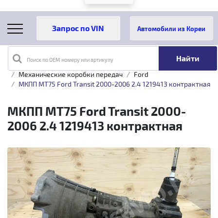
Автомобили из Кореи
Поиск по OEM номеру или артикулу
Главная
Каталог товаров
Трансмиссия
Механические коробки передач
Ford
МКПП MT75 Ford Transit 2000-2006 2.4 1219413 контрактная
МКПП MT75 Ford Transit 2000-
2006 2.4 1219413 контрактная