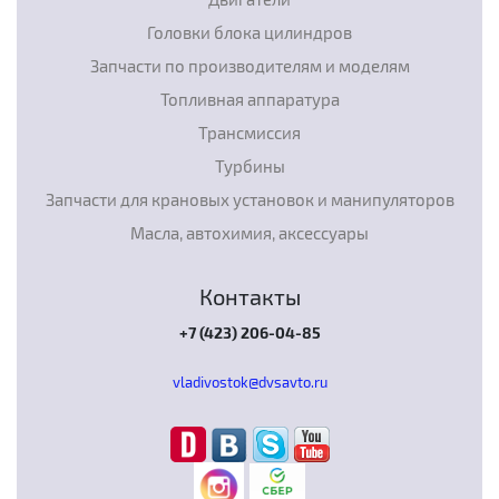
Головки блока цилиндров
Запчасти по производителям и моделям
Топливная аппаратура
Трансмиссия
Турбины
Запчасти для крановых установок и манипуляторов
Масла, автохимия, аксессуары
Контакты
+7 (423) 206-04-85
vladivostok@dvsavto.ru