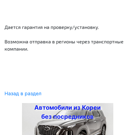
Дается гарантия на проверку/установку.
Возможна отправка в регионы через транспортные
компании.
Назад в раздел
Автомобили из Кореи
без посредников