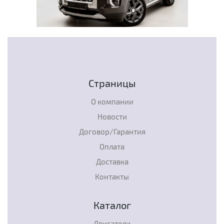
Страницы
О компании
Новости
Договор/Гарантия
Оплата
Доставка
Контакты
Каталог
Двигатели