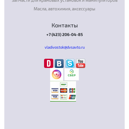
Масла, автохимия, аксессуары
Контакты
+7 (423) 206-04-85
vladivostok@dvsavto.ru