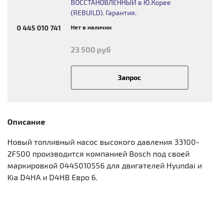
ВОССТАНОВЛЕННЫЙ в Ю.Корее
(REBUILD). Гарантия.
Нет в наличии
0 445 010 741
23 500 руб
Запрос
Описание
Новый топливный насос высокого давления 33100-
2F500 производится компанией Bosch под своей
маркировкой 0445010556 для двигателей Hyundai и
Kia D4HA и D4HB Евро 6.