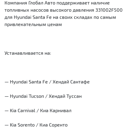
Компания Глобал Авто поддерживает наличие
топливных насосов высокого давления 331002F500
для Hyundai Santa Fe на своих складах по самым
привлекательным ценам
Устанавливается на:
— Hyundai Santa Fe / Хендай Сантафе
— Hyundai Tucson / Хендай Туссан
— Kia Carnival / Киа Карнивал
— Kia Sorento / Киа Соренто