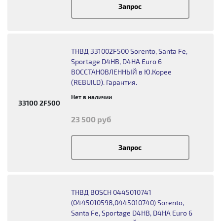
Запрос
ТНВД 331002F500 Sorento, Santa Fe,
Sportage D4HB, D4HA Euro 6
ВОССТАНОВЛЕННЫЙ в Ю.Корее
(REBUILD). Гарантия.
Нет в наличии
33100 2F500
23 500 руб
Запрос
ТНВД BOSCH 0445010741
(0445010598,0445010740) Sorento,
Santa Fe, Sportage D4HB, D4HA Euro 6