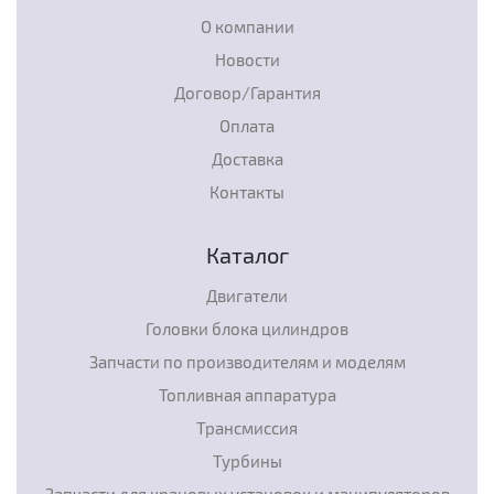
О компании
Новости
Договор/Гарантия
Оплата
Доставка
Контакты
Каталог
Двигатели
Головки блока цилиндров
Запчасти по производителям и моделям
Топливная аппаратура
Трансмиссия
Турбины
Запчасти для крановых установок и манипуляторов