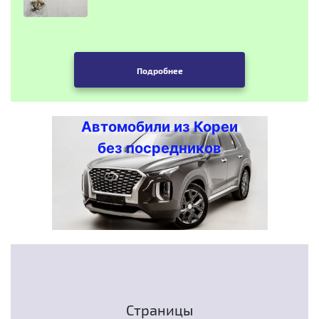
Подробнее
Автомобили из Кореи
без посредников
Страницы