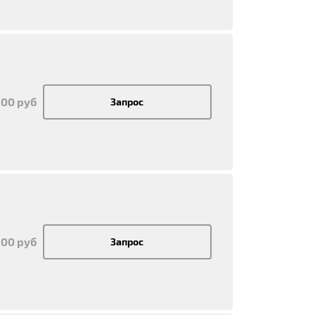
500 руб
Запрос
500 руб
Запрос