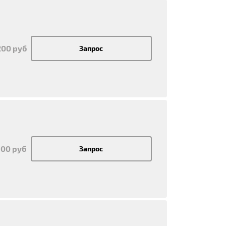
200 руб
Запрос
500 руб
Запрос