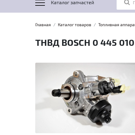
Каталог запчастей
Главная
Каталог товаров
Топливная аппара
ТНВД BOSCH 0 445 010