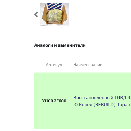
Предыдущий
Аналоги и заменители
Артикул
Наименование
Восстановленный ТНВД 3
33100 2F600
Ю.Корея (REBUILD). Гаран