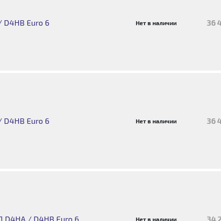
 D4HB Euro 6
36 
Нет в наличии
 D4HB Euro 6
36 
Нет в наличии
Д D4HA / D4HB Euro 6
34 
Нет в наличии