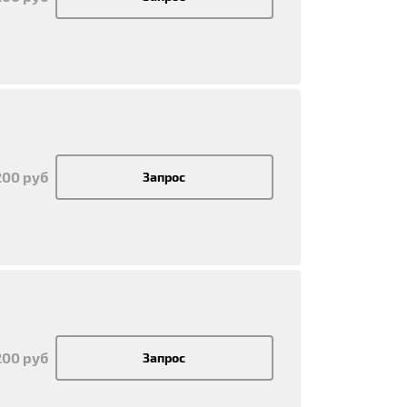
200 руб
Запрос
200 руб
Запрос