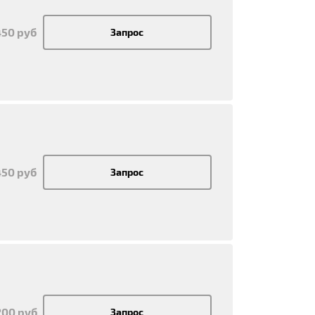
450 руб
Запрос
450 руб
Запрос
200 руб
Запрос