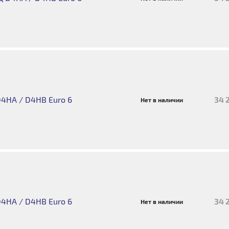
4HA / D4HB Euro 6
34 
Нет в наличии
4HA / D4HB Euro 6
34 
Нет в наличии