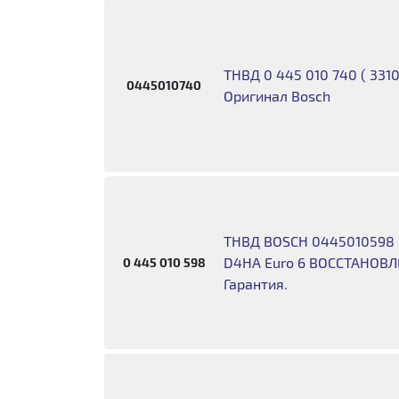
ТНВД 0 445 010 740 ( 331
0445010740
Оригинал Bosch
ТНВД BOSCH 0445010598 So
D4HA Euro 6 ВОССТАНОВЛ
0 445 010 598
Гарантия.