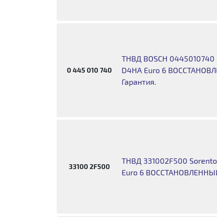
ТНВД BOSCH 0445010740 So
D4HA Euro 6 ВОССТАНОВЛ
0 445 010 740
Гарантия.
ТНВД 331002F500 Sorento,
33100 2F500
Euro 6 ВОССТАНОВЛЕННЫЙ 