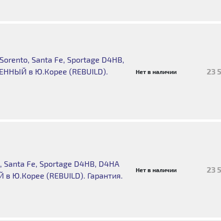
rento, Santa Fe, Sportage D4HB,
ЕННЫЙ в Ю.Корее (REBUILD).
23 
Нет в наличии
 Santa Fe, Sportage D4HB, D4HA
23 
Нет в наличии
в Ю.Корее (REBUILD). Гарантия.