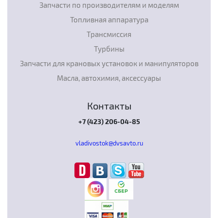
Запчасти по производителям и моделям
Топливная аппаратура
Трансмиссия
Турбины
Запчасти для крановых установок и манипуляторов
Масла, автохимия, аксессуары
Контакты
+7 (423) 206-04-85
vladivostok@dvsavto.ru