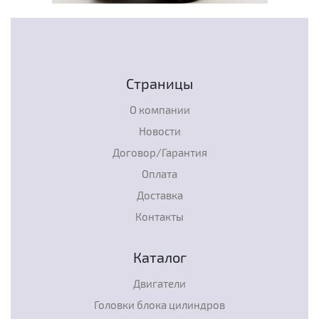
Страницы
О компании
Новости
Договор/Гарантия
Оплата
Доставка
Контакты
Каталог
Двигатели
Головки блока цилиндров