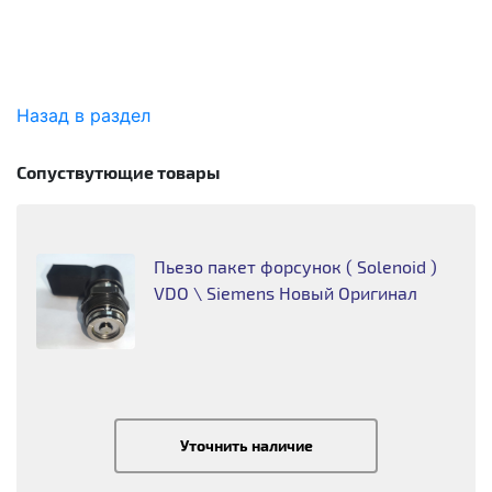
Назад в раздел
Сопуствутющие товары
Пьезо пакет форсунок ( Solenoid )
VDO \ Siemens Новый Оригинал
Уточнить наличие