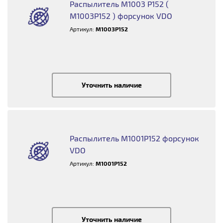
Распылитель M1003 P152 (
M1003P152 ) форсунок VDO
Артикул:
M1003P152
Уточнить наличие
Распылитель M1001P152 форсунок
VDO
Артикул:
M1001P152
Уточнить наличие