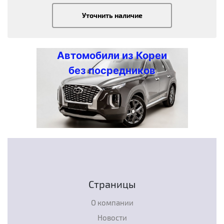
Уточнить наличие
Автомобили из Кореи
без посредников
Страницы
О компании
Новости