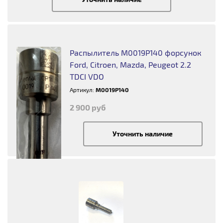
Распылитель M0019P140 форсунок
Ford, Citroen, Mazda, Peugeot 2.2
TDCI VDO
Артикул:
M0019P140
2 900 руб
Уточнить наличие