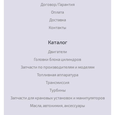
Договор/Гарантия
Оплата
Доставка
Контакты
Каталог
Двигатели
Головки блока цилиндров
Запчасти по производителям и моделям
Топливная аппаратура
Трансмиссия
Турбины
Запчасти для крановых установок и манипуляторов
Масла, автохимия, аксессуары