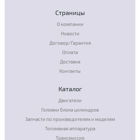
Страницы
О компании
Новости
Договор/Гарантия
Оплата
Доставка
Контакты
Каталог
Двигатели
Головки блока цилиндров
Запчасти по производителям и моделям
Топливная аппаратура
Трансмиссия