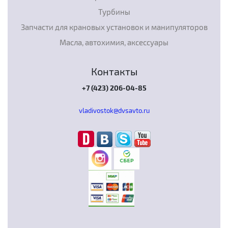
Турбины
Запчасти для крановых установок и манипуляторов
Масла, автохимия, аксессуары
Контакты
+7 (423) 206-04-85
vladivostok@dvsavto.ru