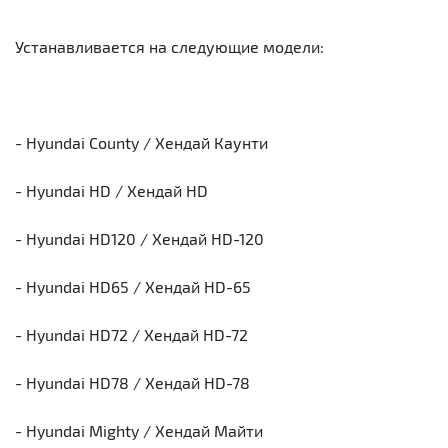
Устанавливается на следующие модели:
- Hyundai County / Хендай Каунти
- Hyundai HD / Хендай HD
- Hyundai HD120 / Хендай HD-120
- Hyundai HD65 / Хендай HD-65
- Hyundai HD72 / Хендай HD-72
- Hyundai HD78 / Хендай HD-78
- Hyundai Mighty / Хендай Майти