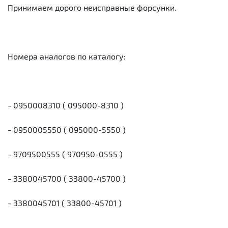
Принимаем дорого неисправные форсунки.
Номера аналогов по каталогу:
- 0950008310 ( 095000-8310 )
- 0950005550 ( 095000-5550 )
- 9709500555 ( 970950-0555 )
- 3380045700 ( 33800-45700 )
- 3380045701 ( 33800-45701 )