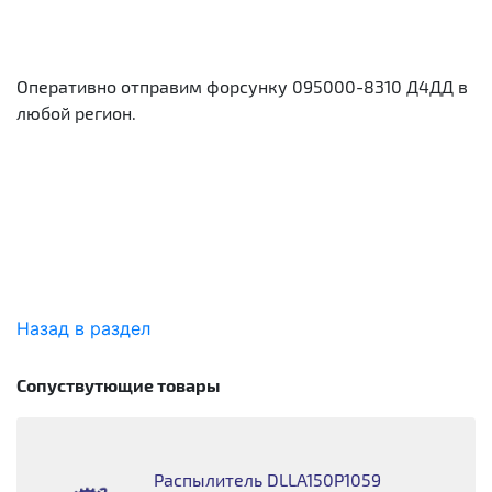
Оперативно отправим форсунку 095000-8310 Д4ДД в
любой регион.
Назад в раздел
Сопуствутющие товары
Распылитель DLLA150P1059