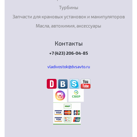
Турбины
Запчасти для крановых установок и манипуляторов
Масла, автохимия, аксессуары
Контакты
+7 (423) 206-04-85
vladivostok@dvsavto.ru