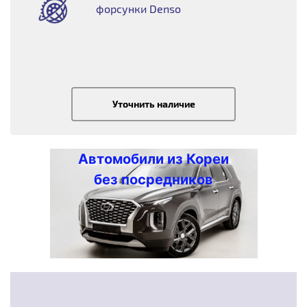
форсунки Denso
Уточнить наличие
Автомобили из Кореи
без посредников