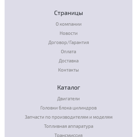
Страницы
О компании
Новости
Договор/Гарантия
Оплата
Доставка
Контакты
Каталог
Двигатели
Головки блока цилиндров
Запчасти по производителям и моделям
Топливная аппаратура
Трансмиссия